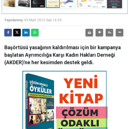
Yayınlanma:
09 Mart 2010 Salı 16:59
Başörtüsü yasağının kaldırılması için bir kampanya
başlatan Ayrımcılığa Karşı Kadın Hakları Derneği
(AKDER)'ne her kesimden destek geldi.