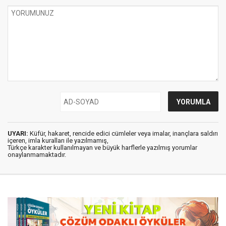
UYARI:
Küfür, hakaret, rencide edici cümleler veya imalar, inançlara saldırı
içeren, imla kuralları ile yazılmamış,
Türkçe karakter kullanılmayan ve büyük harflerle yazılmış yorumlar
onaylanmamaktadır.