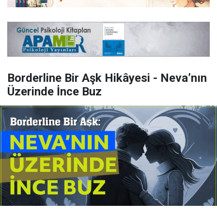
Borderline Bir Aşk Hikâyesi - Neva’nın
Üzerinde İnce Buz