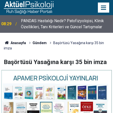
PANDAS Hastalığı Nedir? Patofizyolojisi, Klinik
08:29
Özellikleri, Tanı Kriterleri ve Güncel Tartışmalar
Anasayfa
Gündem
Başörtüsü Yasağına karşı 35 bin
imza
Başörtüsü Yasağına karşı 35 bin imza