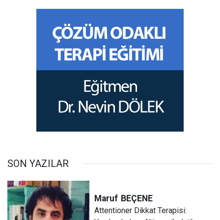
SON YAZILAR
Maruf
BEÇENE
Attentioner Dikkat Terapisi: