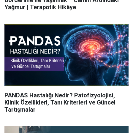
Yağmur | Terapötik Hikâye
PANDAS Hastalığı Nedir? Patofizyolojisi,
Klinik Özellikleri, Tanı Kriterleri ve Güncel
Tartışmalar