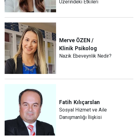
Üzerindeki Etkileri
Merve ÖZEN /
Klinik
Psikolog
Nazik Ebeveynlik Nedir?
Fatih
Kılıçarslan
Sosyal Hizmet ve Aile
Danışmanlığı İlişkisi