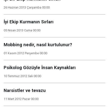
26 Haziran 2013 Çarşamba 00:00
İyi Ekip Kurmanın Sırları
05 Nisan 2013 Cuma 00:00
Mobbing nedir, nasıl kurtulunur?
01 Kasım 2012 Perşembe 00:00
Psikolog Gözüyle İnsan Kaynakları
10 Temmuz 2012 Salı 00:00
Narsistler ve tevazu
11 Mart 2012 Pazar 00:00