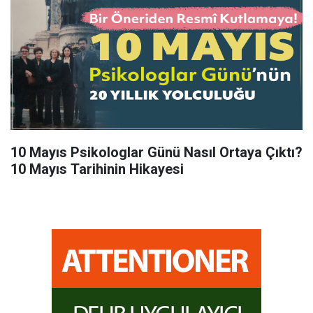
10 Mayıs Psikologlar Günü Nasıl Ortaya Çıktı?
10 Mayıs Tarihinin Hikayesi