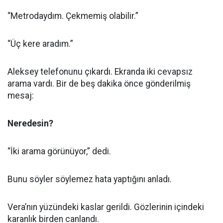
“Metrodaydım. Çekmemiş olabilir.”
“Üç kere aradım.”
Aleksey telefonunu çıkardı. Ekranda iki cevapsız
arama vardı. Bir de beş dakika önce gönderilmiş
mesaj:
Neredesin?
“İki arama görünüyor,” dedi.
Bunu söyler söylemez hata yaptığını anladı.
Vera’nın yüzündeki kaslar gerildi. Gözlerinin içindeki
karanlık birden canlandı.