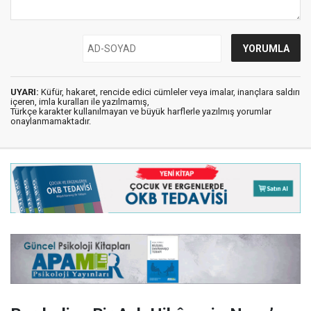
UYARI:
Küfür, hakaret, rencide edici cümleler veya imalar, inançlara saldırı
içeren, imla kuralları ile yazılmamış,
Türkçe karakter kullanılmayan ve büyük harflerle yazılmış yorumlar
onaylanmamaktadır.