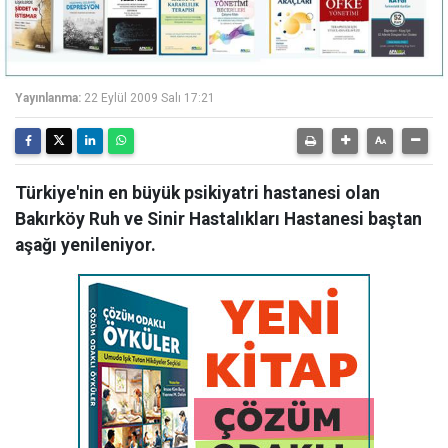
Yayınlanma:
22 Eylül 2009 Salı 17:21
Türkiye'nin en büyük psikiyatri hastanesi olan
Bakırköy Ruh ve Sinir Hastalıkları Hastanesi baştan
aşağı yenileniyor.