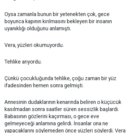
Oysa zamanla bunun bir yetenekten çok, gece
boyunca kapının kırılmasını bekleyen bir insanın
uyanıklığı olduğunu anlamıştı.
Vera, yüzleri okumuyordu.
Tehlike arıyordu.
Çünkü çocukluğunda tehlike, çoğu zaman bir yüz
ifadesinden hemen sonra gelmişti.
Annesinin dudaklarının kenarında beliren o küçücük
kasılmadan sonra saatler süren sessizlik başlardı.
Babasının gözlerini kaçırması, o gece eve
gelmeyeceği anlamına gelirdi. İnsanlar ona ne
yapacaklarını söylemeden önce yüzleri söylerdi. Vera