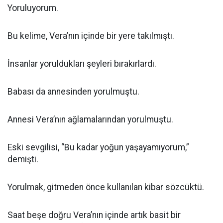
Yoruluyorum.
Bu kelime, Vera’nın içinde bir yere takılmıştı.
İnsanlar yoruldukları şeyleri bırakırlardı.
Babası da annesinden yorulmuştu.
Annesi Vera’nın ağlamalarından yorulmuştu.
Eski sevgilisi, “Bu kadar yoğun yaşayamıyorum,”
demişti.
Yorulmak, gitmeden önce kullanılan kibar sözcüktü.
Saat beşe doğru Vera’nın içinde artık basit bir