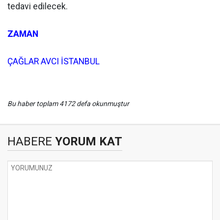
tedavi edilecek.
ZAMAN
ÇAĞLAR AVCI İSTANBUL
Bu haber toplam 4172 defa okunmuştur
HABERE
YORUM KAT