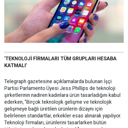
'TEKNOLOJİ FİRMALARI TÜM GRUPLARI HESABA
KATMALI'
Telegraph gazetesine açıklamalarda bulunan İşçi
Partisi Parlamento Üyesi Jess Phillips de teknoloji
şirketlerinin nadiren kadınlara ürün tasarladığını kabul
ederken, "Birçok teknolojik gelişme ve teknolojik
gelişmeye bağlı üretilen ürünlerin dizaynı için
belirlenen standartlar, erkekler esas alınarak yapılıyor.
Teknoloji firmaları, ürünlerini tasarlarken bütün