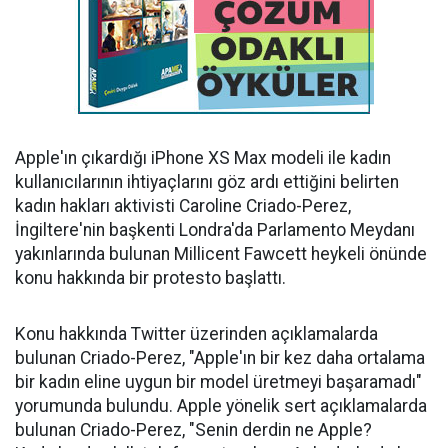
Apple'ın çıkardığı iPhone XS Max modeli ile kadın
kullanıcılarının ihtiyaçlarını göz ardı ettiğini belirten
kadın hakları aktivisti Caroline Criado-Perez,
İngiltere'nin başkenti Londra'da Parlamento Meydanı
yakınlarında bulunan Millicent Fawcett heykeli önünde
konu hakkında bir protesto başlattı.
Konu hakkında Twitter üzerinden açıklamalarda
bulunan Criado-Perez, "Apple'ın bir kez daha ortalama
bir kadın eline uygun bir model üretmeyi başaramadı"
yorumunda bulundu. Apple yönelik sert açıklamalarda
bulunan Criado-Perez, "Senin derdin ne Apple?