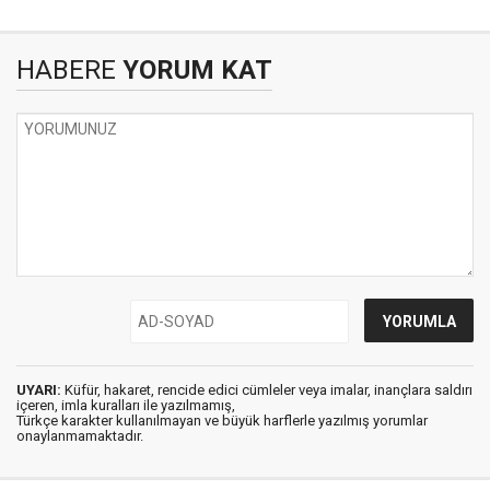
HABERE
YORUM KAT
UYARI:
Küfür, hakaret, rencide edici cümleler veya imalar, inançlara saldırı
içeren, imla kuralları ile yazılmamış,
Türkçe karakter kullanılmayan ve büyük harflerle yazılmış yorumlar
onaylanmamaktadır.