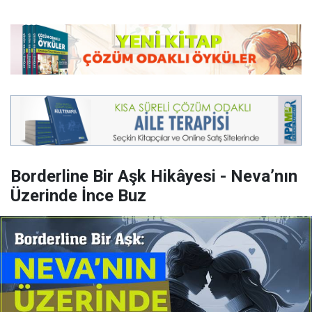
Borderline Bir Aşk Hikâyesi - Neva’nın
Üzerinde İnce Buz