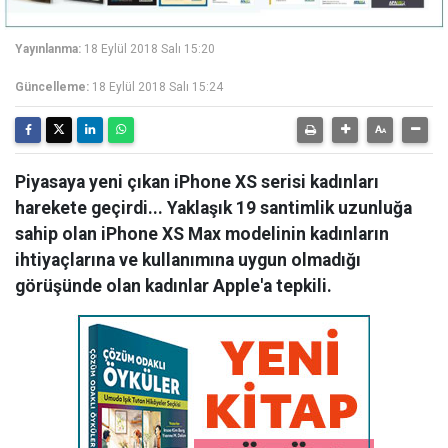
Yayınlanma:
18 Eylül 2018 Salı 15:20
Güncelleme:
18 Eylül 2018 Salı 15:24
Piyasaya yeni çıkan iPhone XS serisi kadınları
harekete geçirdi... Yaklaşık 19 santimlik uzunluğa
sahip olan iPhone XS Max modelinin kadınların
ihtiyaçlarına ve kullanımına uygun olmadığı
görüşünde olan kadınlar Apple'a tepkili.