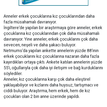
Anneler erkek çocuklarına kız çocuklarından daha
fazla müsahamalı davranıyor.
İngiltere'de yapılan bir araştırmaya göre anneler, erkek
çocuklarına kız çocuklarından çok daha müsahamalı
davranıyor. Yine anneler, erkek çocuklarını çok daha
sevecen, neşeli ve daha şakacı buluyor.
Netmums'da yapılan ankette annelerin yüzde 88’inin
erkek çocuklarını kız çocuklarına nazaran daha fazla
kayırdıkları ortaya çıktı. Ankete katılan annelerin yüzde
55’i, oğullarıyla çok daha iyi iletişim ve bağ kurduklarını
söylediler.
Anneler, kız çocuklarına karşı çok daha eleştirel
yaklaşabiliyor ve kızlarını daha huysuz, tartışmacı ve
ciddi buluyor. Araştırma, hem erkek, hem de kız
çocukları olan 2 bin anne üzerinde yapıldı.