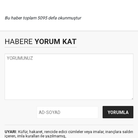
Bu haber toplam 5095 defa okunmuştur
HABERE
YORUM KAT
UYARI:
Küfür, hakaret, rencide edici cümleler veya imalar, inançlara saldırı
içeren, imla kuralları ile yazılmamış,