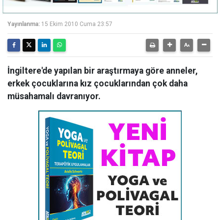
Yayınlanma:
15 Ekim 2010 Cuma 23:57
İngiltere'de yapılan bir araştırmaya göre anneler,
erkek çocuklarına kız çocuklarından çok daha
müsahamalı davranıyor.