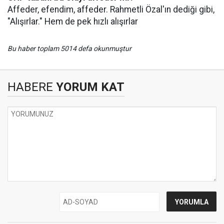
Affeder, efendim, affeder. Rahmetli Özal'ın dediği gibi,
"Alışırlar." Hem de pek hızlı alışırlar
Bu haber toplam 5014 defa okunmuştur
HABERE
YORUM KAT