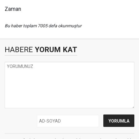
Zaman
Bu haber toplam 7005 defa okunmuştur
HABERE
YORUM KAT