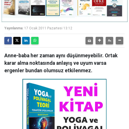
Yayınlanma:
17 Ocak 2011 Pazartesi 13:12
Anne-baba her zaman aynı düşünmeyebilir. Ortak
karar alma noktasında anlayış ve uyum varsa
ergenler bundan olumsuz etkilenmez.