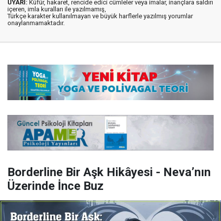
UYARI:
Küfür, hakaret, rencide edici cümleler veya imalar, inançlara saldırı
içeren, imla kuralları ile yazılmamış,
Türkçe karakter kullanılmayan ve büyük harflerle yazılmış yorumlar
onaylanmamaktadır.
Borderline Bir Aşk Hikâyesi - Neva’nın
Üzerinde İnce Buz