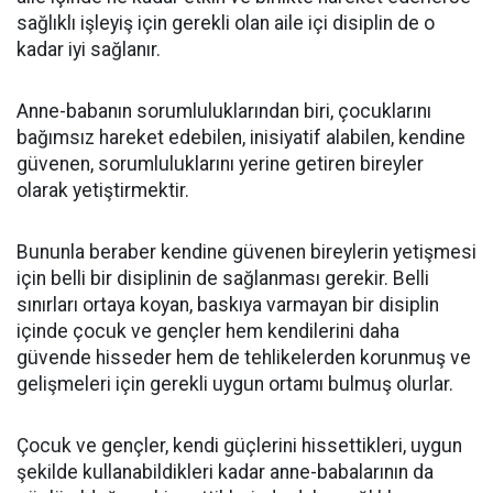
sağlıklı işleyiş için gerekli olan aile içi disiplin de o
kadar iyi sağlanır.
Anne-babanın sorumluluklarından biri, çocuklarını
bağımsız hareket edebilen, inisiyatif alabilen, kendine
güvenen, sorumluluklarını yerine getiren bireyler
olarak yetiştirmektir.
Bununla beraber kendine güvenen bireylerin yetişmesi
için belli bir disiplinin de sağlanması gerekir. Belli
sınırları ortaya koyan, baskıya varmayan bir disiplin
içinde çocuk ve gençler hem kendilerini daha
güvende hisseder hem de tehlikelerden korunmuş ve
gelişmeleri için gerekli uygun ortamı bulmuş olurlar.
Çocuk ve gençler, kendi güçlerini hissettikleri, uygun
şekilde kullanabildikleri kadar anne-babalarının da