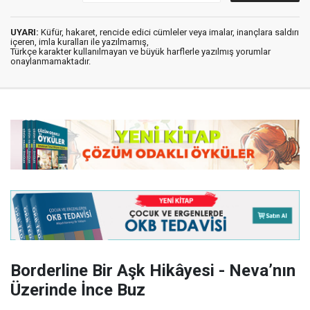
UYARI:
Küfür, hakaret, rencide edici cümleler veya imalar, inançlara saldırı
içeren, imla kuralları ile yazılmamış,
Türkçe karakter kullanılmayan ve büyük harflerle yazılmış yorumlar
onaylanmamaktadır.
Borderline Bir Aşk Hikâyesi - Neva’nın
Üzerinde İnce Buz