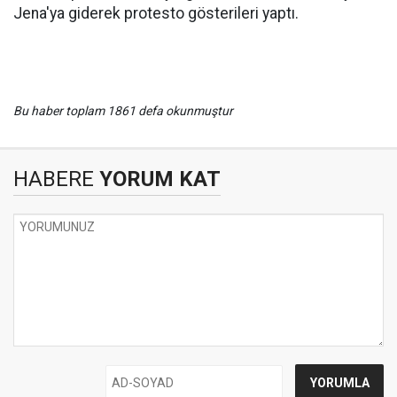
Jena'ya giderek protesto gösterileri yaptı.
Bu haber toplam 1861 defa okunmuştur
HABERE
YORUM KAT