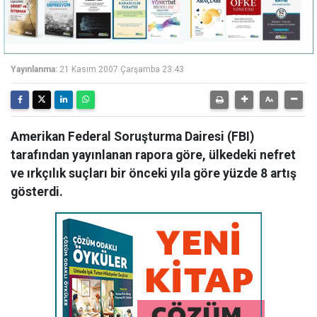
Yayınlanma:
21 Kasım 2007 Çarşamba 23:43
Amerikan Federal Soruşturma Dairesi (FBI)
tarafından yayınlanan rapora göre, ülkedeki nefret
ve ırkçılık suçları bir önceki yıla göre yüzde 8 artış
gösterdi.