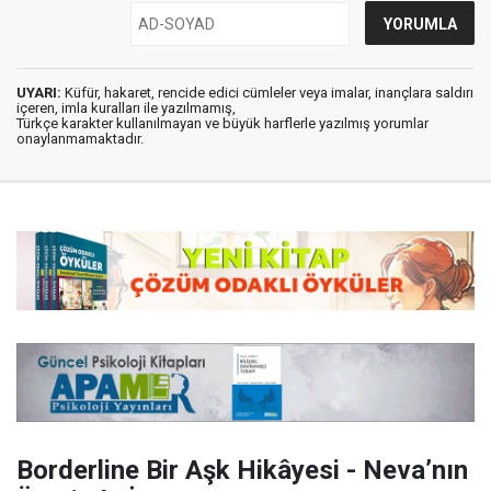
UYARI:
Küfür, hakaret, rencide edici cümleler veya imalar, inançlara saldırı
içeren, imla kuralları ile yazılmamış,
Türkçe karakter kullanılmayan ve büyük harflerle yazılmış yorumlar
onaylanmamaktadır.
Borderline Bir Aşk Hikâyesi - Neva’nın