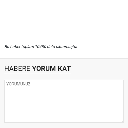
Bu haber toplam 10480 defa okunmuştur
HABERE
YORUM KAT