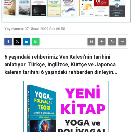
Yayınlanma:
07 Nisan 2009 Salı 00:58
6 yaşındaki rehberimiz Van Kalesi'nin tarihini
anlatıyor. Türkçe, İngilizce, Kürtçe ve Japonca
kalenin tarihini 6 yaşındaki rehberden dinleyin...