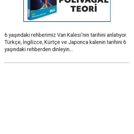
6 yaşındaki rehberimiz Van Kalesi'nin tarihini anlatıyor.
Türkçe, İngilizce, Kürtçe ve Japonca kalenin tarihini 6
yaşındaki rehberden dinleyin...