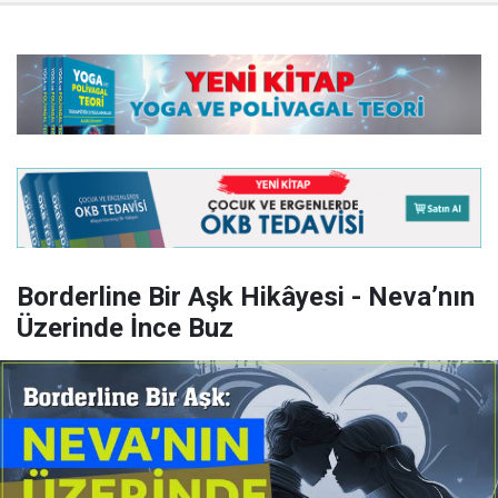
Borderline Bir Aşk Hikâyesi - Neva’nın
Üzerinde İnce Buz