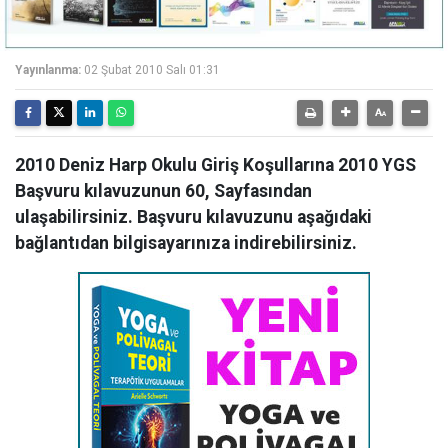
Yayınlanma:
02 Şubat 2010 Salı 01:31
2010 Deniz Harp Okulu Giriş Koşullarına 2010 YGS
Başvuru kılavuzunun 60, Sayfasından
ulaşabilirsiniz. Başvuru kılavuzunu aşağıdaki
bağlantıdan bilgisayarınıza indirebilirsiniz.