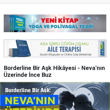
Borderline Bir Aşk Hikâyesi - Neva’nın
Üzerinde İnce Buz