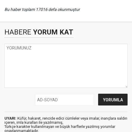
Bu haber toplam 17016 defa okunmuştur
HABERE
YORUM KAT
UYARI:
Küfür, hakaret, rencide edici cümleler veya imalar, inançlara saldırı
içeren, imla kuralları ile yazılmamış,
Türkçe karakter kullanılmayan ve büyük harflerle yazılmış yorumlar
onaylanmamaktadır.