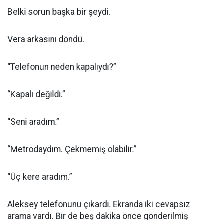
Belki sorun başka bir şeydi.
Vera arkasını döndü.
“Telefonun neden kapalıydı?”
“Kapalı değildi.”
“Seni aradım.”
“Metrodaydım. Çekmemiş olabilir.”
“Üç kere aradım.”
Aleksey telefonunu çıkardı. Ekranda iki cevapsız
arama vardı. Bir de beş dakika önce gönderilmiş