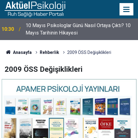
10 Mayıs Psikologlar Günü Nasıl Ortaya Çıktı? 10
10:30
Mayıs Tarihinin Hikayesi
Anasayfa
Rehberlik
2009 ÖSS Değişiklikleri
2009 ÖSS Değişiklikleri