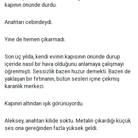
kapının önünde durdu.
Anahtarı cebindeydi.
Yine de hemen çıkarmadı.
Son üç yılda, kendi evinin kapısının önünde durup
içeride nasıl bir hava olduğunu anlamaya çalışmayı
öğrenmişti. Sessizlik bazen huzur demekti. Bazen de
yaklaşan bir fırtınanın, bütün sesleri içine çekmiş
karanlık merkezi.
Kapının altından ışık görünüyordu.
Aleksey, anahtarı kilide soktu. Metalin çıkardığı küçük
ses ona gereğinden fazla yüksek geldi.