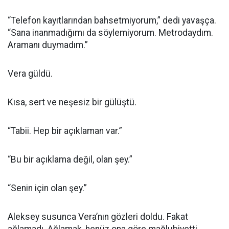
“Telefon kayıtlarından bahsetmiyorum,” dedi yavaşça.
“Sana inanmadığımı da söylemiyorum. Metrodaydım.
Aramanı duymadım.”
Vera güldü.
Kısa, sert ve neşesiz bir gülüştü.
“Tabii. Hep bir açıklaman var.”
“Bu bir açıklama değil, olan şey.”
“Senin için olan şey.”
Aleksey susunca Vera’nın gözleri doldu. Fakat