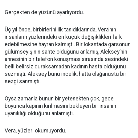
Gerçekten de yüzünü ayarlıyordu.
Üç yıl önce, birbirlerini ilk tanıdıklarında, Vera’nın
insanların yüzlerindeki en küçük değişiklikleri fark
edebilmesine hayran kalmıştı. Bir lokantada garsonun
gülümseyişinin sahte olduğunu anlamış, Aleksey’nin
annesinin bir telefon konuşması sırasında sesindeki
belli belirsiz duraksamadan kadının hasta olduğunu
sezmişti. Aleksey bunu incelik, hatta olağanüstü bir
sezgi sanmıştı.
Oysa zamanla bunun bir yetenekten çok, gece
boyunca kapının kırılmasını bekleyen bir insanın
uyanıklığı olduğunu anlamıştı.
Vera, yüzleri okumuyordu.