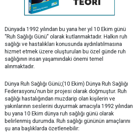
Dünyada 1992 yılından bu yana her yıl 10 Ekim günü
“Ruh Sağlığı Günü” olarak kutlanmaktadır. Halkın ruh
sağlığı ve hastalıkları konusunda aydınlatılmasına
hizmet etmek üzere oluşturulan bu özel günde ruh
sağlığının insan yaşamındaki önemi temel
alınmaktadır.
Dünya Ruh Sağlığı Günü;(10 Ekim) Dünya Ruh Sağlığı
Federasyonu'nun bir projesi olarak doğmuştur. Ruh
sağlığı hastalığından muzdarip olan kişilerin ve
yakınlarının seslerini duyurmak amacıyla 1992 yılından
bu yana 10 Ekim dünya ruh sağlığı günü olarak
belirlenmiş durumda. Ruh sağlığı gününün amaçlarını
şu ana başlıklarda özetlenebilir: