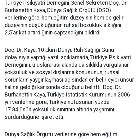
Türkiye Psikiyatri Derneğini Genel Sekreteri Doç. Dr.
Burhanettin Kaya, Dünya Sağlık Örgütü (DSÖ)
verilerine göre, hem eğitim düzeyinin hem de gelir
düzeyinin düşüklüğünün ruhsal bozukluk sıklığını
2,5'ar kat artırdığının saptandığını bildirdi.
Doç. Dr. Kaya, 10 Ekim Dünya Ruh Sağlığı Günü
dolayısıyla yaptığı yazılı açıklamada, Türkiye Psikiyatri
Derneğinin, uluslararası alanda da sıklıkla vurgulanan
yoksulluk ve sosyal dışlanma konusunun, ruhsal
sorunların yaygınlaşması açısından en belirleyici unsur
haline geldiği kanısında olduğunu belirtti. Doç. Dr.
Burhanettin Kaya, Türkiye İstatistik Kurumunun 2006
yılı verilerine göre, Türkiye nüfusunun yüzde
17.84'ünün yoksulluk sınırının altında yaşamını
sürdürdüğüne işaret etti.
Dünya Sağlık Örgütü verilerine göre hem eğitim