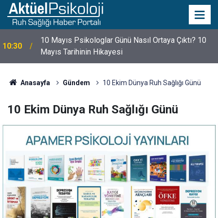
10 Mayıs Psikologlar Günü Nasıl Ortaya Çıktı? 10
10:30
Mayıs Tarihinin Hikayesi
Anasayfa
Gündem
10 Ekim Dünya Ruh Sağlığı Günü
10 Ekim Dünya Ruh Sağlığı Günü