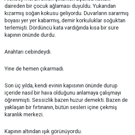
daireden bir çocuk ağlaması duyuldu. Yukarıdan
kızarmış soğan kokusu geliyordu. Duvarların sararmış
boyası yer yer kabarmış, demir korkuluklar soğuktan
terlemişti. Dördüncü kata vardığında kısa bir süre
kapının önünde durdu.
Anahtarı cebindeydi.
Yine de hemen çıkarmadı.
Son üç yılda, kendi evinin kapısının önünde durup
içeride nasıl bir hava olduğunu anlamaya çalışmayı
öğrenmişti. Sessizlik bazen huzur demekti. Bazen de
yaklaşan bir fırtınanın, bütün sesleri içine çekmiş
karanlık merkezi.
Kapının altından ışık görünüyordu.