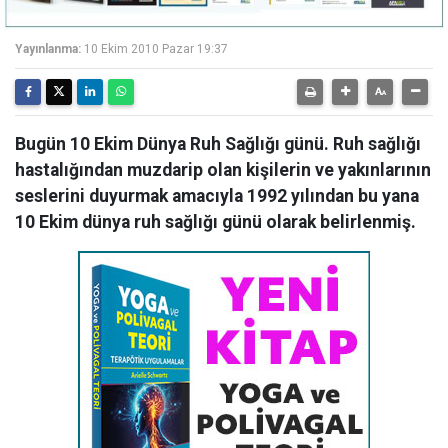
Yayınlanma:
10 Ekim 2010 Pazar 19:37
Bugün 10 Ekim Dünya Ruh Sağlığı günü. Ruh sağlığı
hastalığından muzdarip olan kişilerin ve yakınlarının
seslerini duyurmak amacıyla 1992 yılından bu yana
10 Ekim dünya ruh sağlığı günü olarak belirlenmiş.