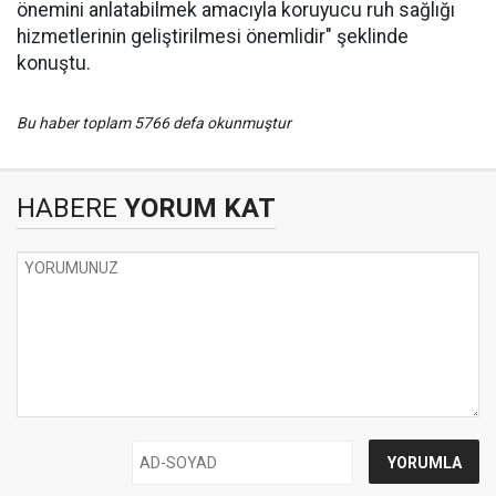
önemini anlatabilmek amacıyla koruyucu ruh sağlığı
hizmetlerinin geliştirilmesi önemlidir" şeklinde
konuştu.
Bu haber toplam 5766 defa okunmuştur
HABERE
YORUM KAT