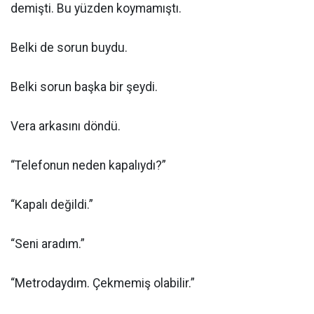
demişti. Bu yüzden koymamıştı.
Belki de sorun buydu.
Belki sorun başka bir şeydi.
Vera arkasını döndü.
“Telefonun neden kapalıydı?”
“Kapalı değildi.”
“Seni aradım.”
“Metrodaydım. Çekmemiş olabilir.”