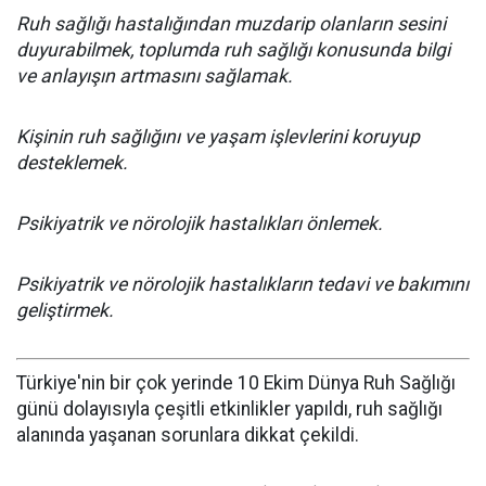
Ruh sağlığı hastalığından muzdarip olanların sesini
duyurabilmek, toplumda ruh sağlığı konusunda bilgi
ve anlayışın artmasını sağlamak.
Kişinin ruh sağlığını ve yaşam işlevlerini koruyup
desteklemek.
Psikiyatrik ve nörolojik hastalıkları önlemek.
Psikiyatrik ve nörolojik hastalıkların tedavi ve bakımını
geliştirmek.
Türkiye'nin bir çok yerinde 10 Ekim Dünya Ruh Sağlığı
günü dolayısıyla çeşitli etkinlikler yapıldı, ruh sağlığı
alanında yaşanan sorunlara dikkat çekildi.