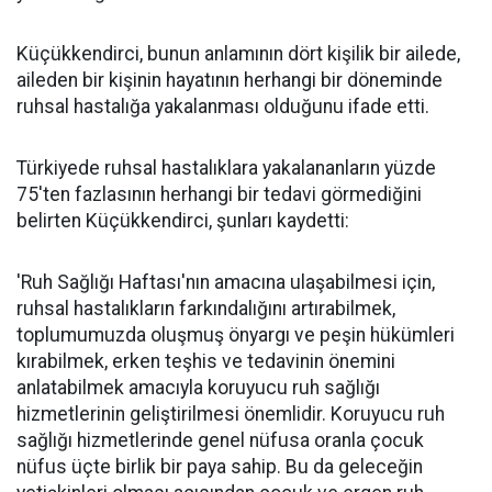
Küçükkendirci, bunun anlamının dört kişilik bir ailede,
aileden bir kişinin hayatının herhangi bir döneminde
ruhsal hastalığa yakalanması olduğunu ifade etti.
Türkiyede ruhsal hastalıklara yakalananların yüzde
75'ten fazlasının herhangi bir tedavi görmediğini
belirten Küçükkendirci, şunları kaydetti:
'Ruh Sağlığı Haftası'nın amacına ulaşabilmesi için,
ruhsal hastalıkların farkındalığını artırabilmek,
toplumumuzda oluşmuş önyargı ve peşin hükümleri
kırabilmek, erken teşhis ve tedavinin önemini
anlatabilmek amacıyla koruyucu ruh sağlığı
hizmetlerinin geliştirilmesi önemlidir. Koruyucu ruh
sağlığı hizmetlerinde genel nüfusa oranla çocuk
nüfus üçte birlik bir paya sahip. Bu da geleceğin