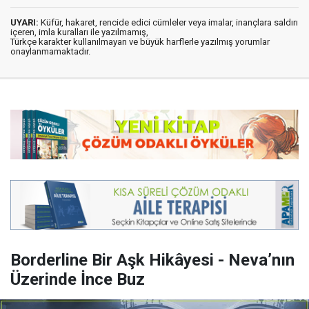
UYARI:
Küfür, hakaret, rencide edici cümleler veya imalar, inançlara saldırı
içeren, imla kuralları ile yazılmamış,
Türkçe karakter kullanılmayan ve büyük harflerle yazılmış yorumlar
onaylanmamaktadır.
Borderline Bir Aşk Hikâyesi - Neva’nın
Üzerinde İnce Buz