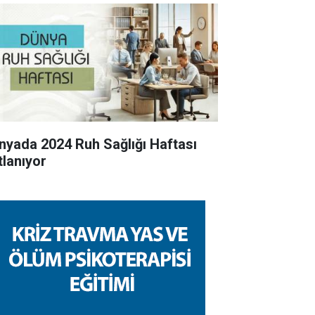
nyada 2024 Ruh Sağlığı Haftası
tlanıyor