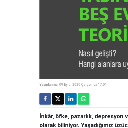
Yayınlanma:
09 Eylül 2020 Çarşamba 17:01
İnkâr, öfke, pazarlık, depresyon 
olarak biliniyor. Yaşadığımız üz