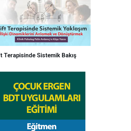
ft Terapisinde Sistemik Bakış