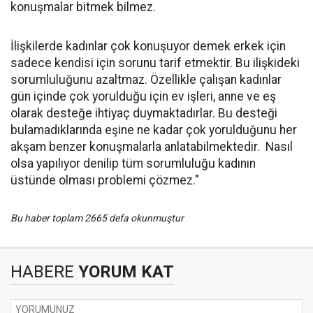
konuşmalar bitmek bilmez.
İlişkilerde kadınlar çok konuşuyor demek erkek için
sadece kendisi için sorunu tarif etmektir. Bu ilişkideki
sorumluluğunu azaltmaz. Özellikle çalışan kadınlar
gün içinde çok yorulduğu için ev işleri, anne ve eş
olarak desteğe ihtiyaç duymaktadırlar. Bu desteği
bulamadıklarında eşine ne kadar çok yorulduğunu her
akşam benzer konuşmalarla anlatabilmektedir. Nasıl
olsa yapılıyor denilip tüm sorumluluğu kadının
üstünde olması problemi çözmez."
Bu haber toplam 2665 defa okunmuştur
HABERE
YORUM KAT