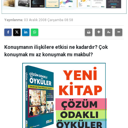
Yayınlanma:
03 Aralık 2008 Çarşamba 08:58
Konuşmanın ilişkilere etkisi ne kadardır? Çok
konuşmak mı az konuşmak mı makbul?