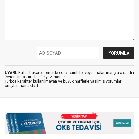
UYARI:
Küfür, hakaret, rencide edici cümleler veya imalar, inançlara saldırı
içeren, imla kuralları ile yazılmamış,
Türkçe karakter kullanılmayan ve büyük harflerle yazılmış yorumlar
onaylanmamaktadır.