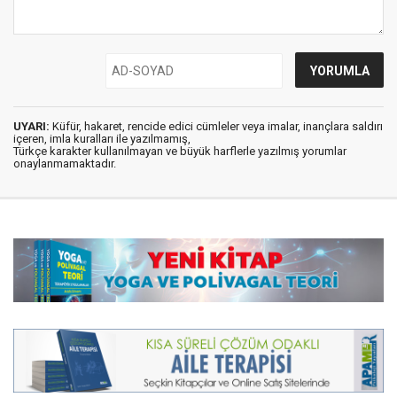
UYARI:
Küfür, hakaret, rencide edici cümleler veya imalar, inançlara saldırı
içeren, imla kuralları ile yazılmamış,
Türkçe karakter kullanılmayan ve büyük harflerle yazılmış yorumlar
onaylanmamaktadır.