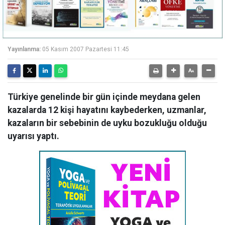
Yayınlanma:
05 Kasım 2007 Pazartesi 11:45
Türkiye genelinde bir gün içinde meydana gelen
kazalarda 12 kişi hayatını kaybederken, uzmanlar,
kazaların bir sebebinin de uyku bozukluğu olduğu
uyarısı yaptı.