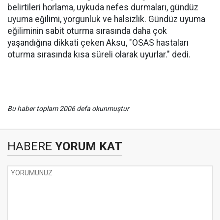
belirtileri horlama, uykuda nefes durmaları, gündüz
uyuma eğilimi, yorgunluk ve halsizlik. Gündüz uyuma
eğiliminin sabit oturma sırasında daha çok
yaşandığına dikkati çeken Aksu, "OSAS hastaları
oturma sırasında kısa süreli olarak uyurlar." dedi.
Bu haber toplam 2006 defa okunmuştur
HABERE
YORUM KAT