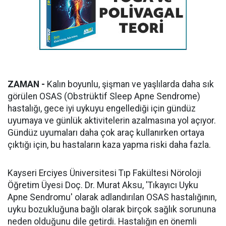
ZAMAN -
Kalın boyunlu, şişman ve yaşlılarda daha sık
görülen OSAS (Obstrüktif Sleep Apne Sendrome)
hastalığı, gece iyi uykuyu engellediği için gündüz
uyumaya ve günlük aktivitelerin azalmasına yol açıyor.
Gündüz uyumaları daha çok araç kullanırken ortaya
çıktığı için, bu hastaların kaza yapma riski daha fazla.
Kayseri Erciyes Üniversitesi Tıp Fakültesi Nöroloji
Öğretim Üyesi Doç. Dr. Murat Aksu, 'Tıkayıcı Uyku
Apne Sendromu' olarak adlandırılan OSAS hastalığının,
uyku bozukluğuna bağlı olarak birçok sağlık sorununa
neden olduğunu dile getirdi. Hastalığın en önemli