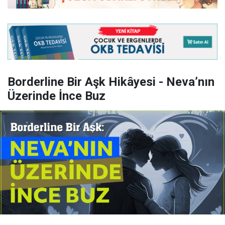
Borderline Bir Aşk Hikâyesi - Neva’nın
Üzerinde İnce Buz