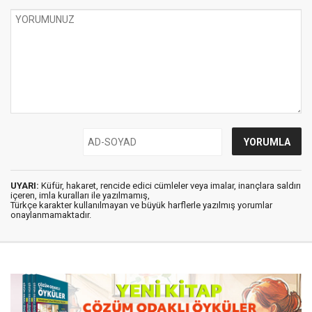
UYARI:
Küfür, hakaret, rencide edici cümleler veya imalar, inançlara saldırı
içeren, imla kuralları ile yazılmamış,
Türkçe karakter kullanılmayan ve büyük harflerle yazılmış yorumlar
onaylanmamaktadır.