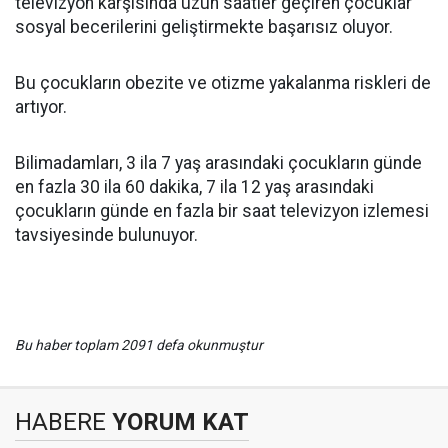
televizyon karşısında uzun saatler geçiren çocuklar
sosyal becerilerini geliştirmekte başarısız oluyor.
Bu çocukların obezite ve otizme yakalanma riskleri de
artıyor.
Bilimadamları, 3 ila 7 yaş arasındaki çocukların günde
en fazla 30 ila 60 dakika, 7 ila 12 yaş arasındaki
çocukların günde en fazla bir saat televizyon izlemesi
tavsiyesinde bulunuyor.
Bu haber toplam 2091 defa okunmuştur
HABERE
YORUM KAT