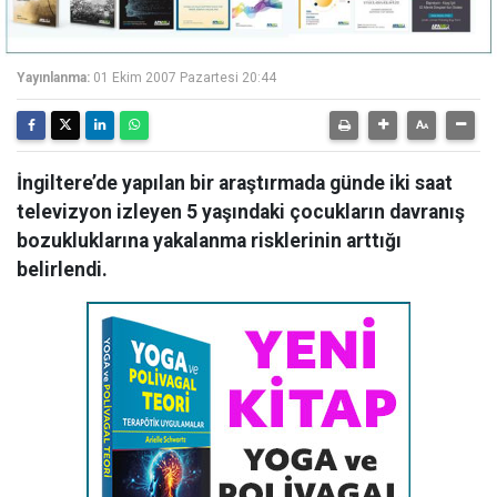
Yayınlanma:
01 Ekim 2007 Pazartesi 20:44
İngiltere’de yapılan bir araştırmada günde iki saat
televizyon izleyen 5 yaşındaki çocukların davranış
bozukluklarına yakalanma risklerinin arttığı
belirlendi.