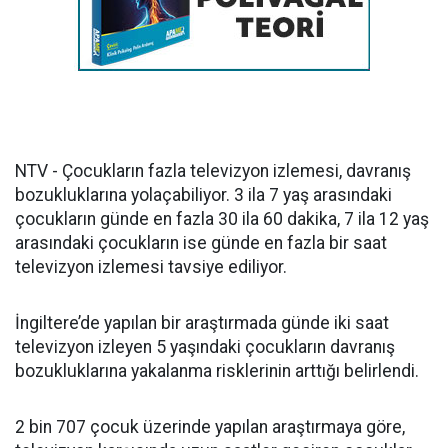
NTV - Çocukların fazla televizyon izlemesi, davranış
bozukluklarına yolaçabiliyor. 3 ila 7 yaş arasındaki
çocukların günde en fazla 30 ila 60 dakika, 7 ila 12 yaş
arasındaki çocukların ise günde en fazla bir saat
televizyon izlemesi tavsiye ediliyor.
İngiltere’de yapılan bir araştırmada günde iki saat
televizyon izleyen 5 yaşındaki çocukların davranış
bozukluklarına yakalanma risklerinin arttığı belirlendi.
2 bin 707 çocuk üzerinde yapılan araştırmaya göre,