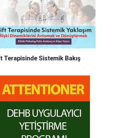
ft Terapisinde Sistemik Bakış