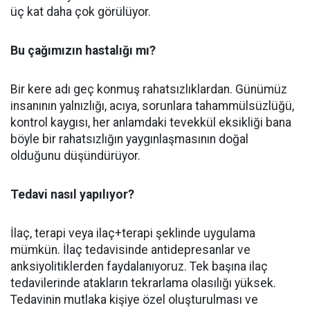
üç kat daha çok görülüyor.
Bu çağımızın hastalığı mı?
Bir kere adı geç konmuş rahatsızlıklardan. Günümüz
insanının yalnızlığı, acıya, sorunlara tahammülsüzlüğü,
kontrol kaygısı, her anlamdaki tevekkül eksikliği bana
böyle bir rahatsızlığın yaygınlaşmasının doğal
olduğunu düşündürüyor.
Tedavi nasıl yapılıyor?
İlaç, terapi veya ilaç+terapi şeklinde uygulama
mümkün. İlaç tedavisinde antidepresanlar ve
anksiyolitiklerden faydalanıyoruz. Tek başına ilaç
tedavilerinde atakların tekrarlama olasılığı yüksek.
Tedavinin mutlaka kişiye özel oluşturulması ve