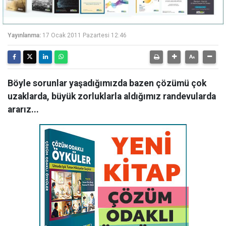
Yayınlanma:
17 Ocak 2011 Pazartesi 12:46
Böyle sorunlar yaşadığımızda bazen çözümü çok
uzaklarda, büyük zorluklarla aldığımız randevularda
ararız...