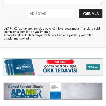
UYARI:
Küfür, hakaret, rencide edici cümleler veya imalar, inançlara saldırı
içeren, imla kuralları ile yazılmamış,
Türkçe karakter kullanılmayan ve büyük harflerle yazılmış yorumlar
onaylanmamaktadır.