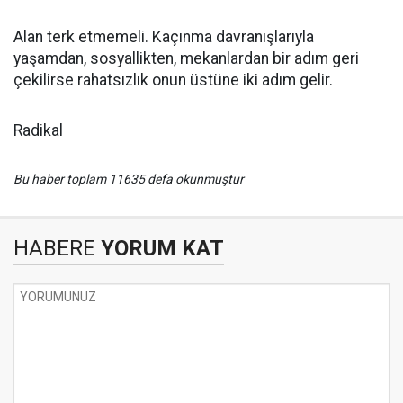
Alan terk etmemeli. Kaçınma davranışlarıyla
yaşamdan, sosyallikten, mekanlardan bir adım geri
çekilirse rahatsızlık onun üstüne iki adım gelir.
Radikal
Bu haber toplam 11635 defa okunmuştur
HABERE
YORUM KAT