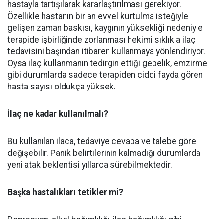
hastayla tartışılarak kararlaştırılması gerekiyor.
Özellikle hastanın bir an evvel kurtulma isteğiyle
gelişen zaman baskısı, kaygının yüksekliği nedeniyle
terapide işbirliğinde zorlanması hekimi sıklıkla ilaç
tedavisini başından itibaren kullanmaya yönlendiriyor.
Oysa ilaç kullanmanın tedirgin ettiği gebelik, emzirme
gibi durumlarda sadece terapiden ciddi fayda gören
hasta sayısı oldukça yüksek.
İlaç ne kadar kullanılmalı?
Bu kullanılan ilaca, tedaviye cevaba ve talebe göre
değişebilir. Panik belirtilerinin kalmadığı durumlarda
yeni atak beklentisi yıllarca sürebilmektedir.
Başka hastalıkları tetikler mi?