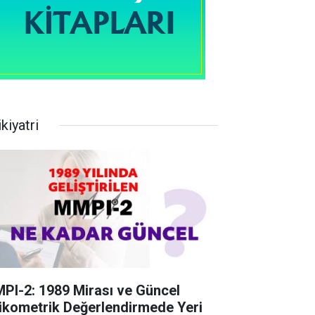
kiyatri
PI-2: 1989 Mirası ve Güncel
ikometrik Değerlendirmede Yeri