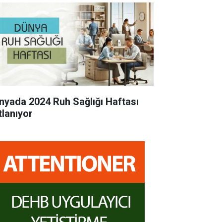
nyada 2024 Ruh Sağlığı Haftası
tlanıyor