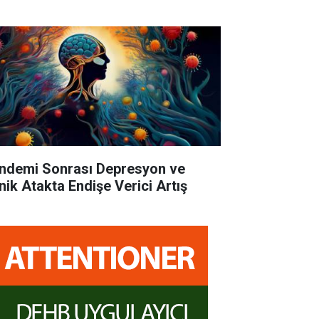
ndemi Sonrası Depresyon ve
nik Atakta Endişe Verici Artış