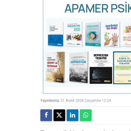
Yayınlanma:
31 Aralık 2008 Çarşamba 12:24