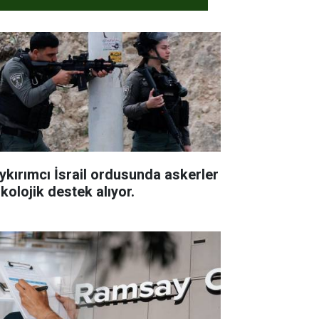
ykırımcı İsrail ordusunda askerler
kolojik destek alıyor.