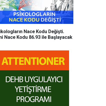
ikologların Nace Kodu Değişti.
ni Nace Kodu 86.93 ile Başlayacak