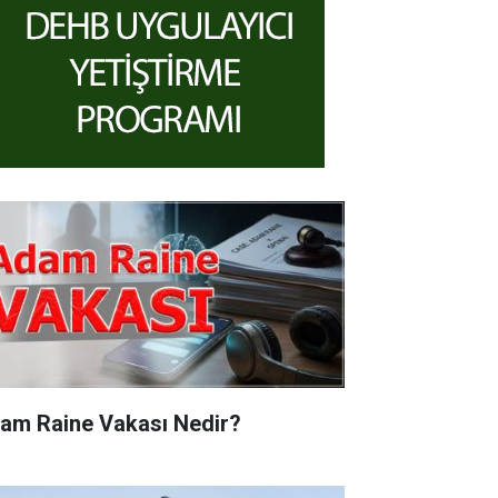
am Raine Vakası Nedir?