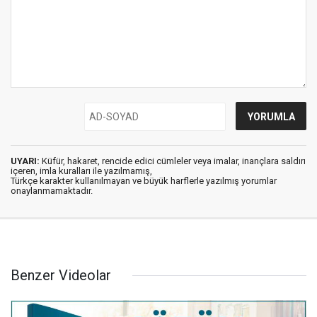
UYARI:
Küfür, hakaret, rencide edici cümleler veya imalar, inançlara saldırı
içeren, imla kuralları ile yazılmamış,
Türkçe karakter kullanılmayan ve büyük harflerle yazılmış yorumlar
onaylanmamaktadır.
Benzer Videolar