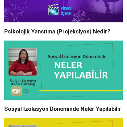
Psikolojik Yansıtma (Projeksiyon) Nedir?
Sosyal İzolasyon Döneminde Neler Yapılabilir