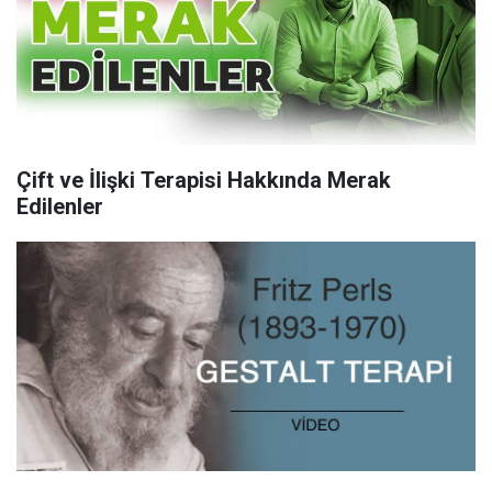
Çift ve İlişki Terapisi Hakkında Merak
Edilenler