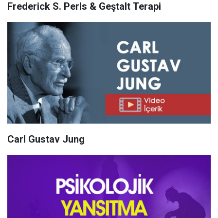
Frederick S. Perls & Geştalt Terapi
Carl Gustav Jung