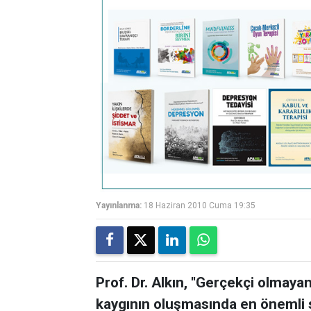
Yayınlanma:
18 Haziran 2010 Cuma 19:35
Prof. Dr. Alkın, ''Gerçekçi olmay
kaygının oluşmasında en önemli 