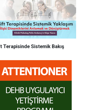
ft Terapisinde Sistemik Bakış