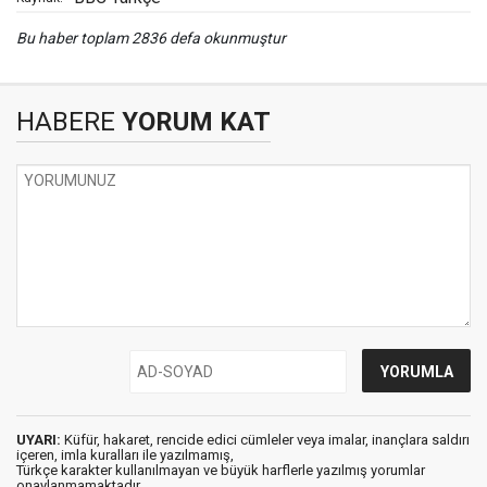
Bu haber toplam 2836 defa okunmuştur
HABERE
YORUM KAT
UYARI:
Küfür, hakaret, rencide edici cümleler veya imalar, inançlara saldırı
içeren, imla kuralları ile yazılmamış,
Türkçe karakter kullanılmayan ve büyük harflerle yazılmış yorumlar
onaylanmamaktadır.