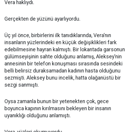
Vera haklıydı.
Gerçekten de yüzünü ayarlıyordu.
Üç yıl önce, birbirlerini ilk tanıdıklarında, Vera’nın
insanların yüzlerindeki en küçük değişiklikleri fark
edebilmesine hayran kalmıştı. Bir lokantada garsonun
gülümseyişinin sahte olduğunu anlamış, Aleksey’nin
annesinin bir telefon konuşması sırasında sesindeki
belli belirsiz duraksamadan kadının hasta olduğunu
sezmişti. Aleksey bunu incelik, hatta olağanüstü bir
sezgi sanmıştı.
Oysa zamanla bunun bir yetenekten çok, gece
boyunca kapının kırılmasını bekleyen bir insanın
uyanıklığı olduğunu anlamıştı.