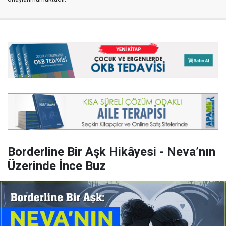
Borderline Bir Aşk Hikâyesi - Neva’nın
Üzerinde İnce Buz