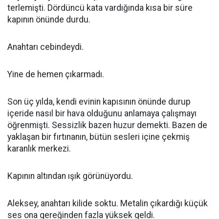
terlemişti. Dördüncü kata vardığında kısa bir süre
kapının önünde durdu.
Anahtarı cebindeydi.
Yine de hemen çıkarmadı.
Son üç yılda, kendi evinin kapısının önünde durup
içeride nasıl bir hava olduğunu anlamaya çalışmayı
öğrenmişti. Sessizlik bazen huzur demekti. Bazen de
yaklaşan bir fırtınanın, bütün sesleri içine çekmiş
karanlık merkezi.
Kapının altından ışık görünüyordu.
Aleksey, anahtarı kilide soktu. Metalin çıkardığı küçük
ses ona gereğinden fazla yüksek geldi.