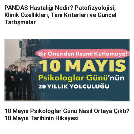
PANDAS Hastalığı Nedir? Patofizyolojisi,
Klinik Özellikleri, Tanı Kriterleri ve Güncel
Tartışmalar
10 Mayıs Psikologlar Günü Nasıl Ortaya Çıktı?
10 Mayıs Tarihinin Hikayesi