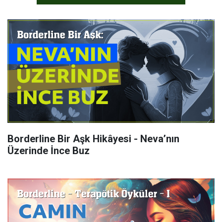
Borderline Bir Aşk Hikâyesi - Neva’nın
Üzerinde İnce Buz