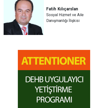
Fatih
Kılıçarslan
Sosyal Hizmet ve Aile
Danışmanlığı İlişkisi