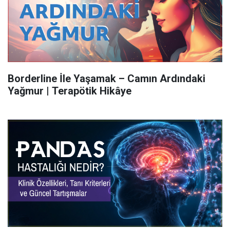
Borderline İle Yaşamak – Camın Ardındaki
Yağmur | Terapötik Hikâye