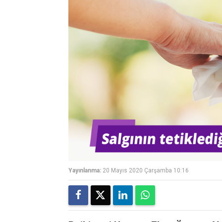
Yayınlanma:
20 Mayıs 2020 Çarşamba 10:16