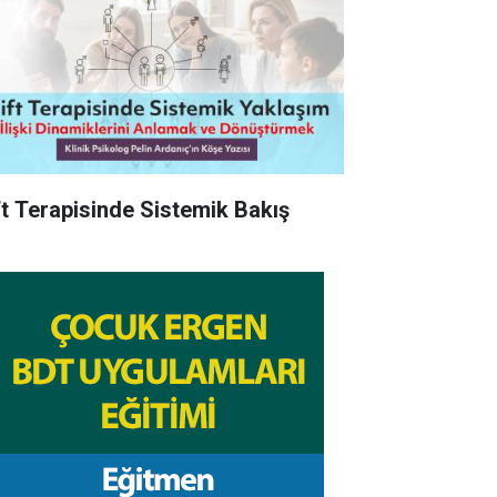
ft Terapisinde Sistemik Bakış