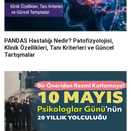
PANDAS Hastalığı Nedir? Patofizyolojisi,
Klinik Özellikleri, Tanı Kriterleri ve Güncel
Tartışmalar