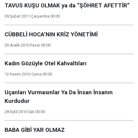
TAVUS KUŞU OLMAK ya da “ŞÖHRET AFETTİR”
09 Şubat 2011 Çarşamba 00:00
CÜBBELİ HOCA’NIN KRİZ YÖNETİMİ
05 Aralık 2010 Pazar 00:00
Kadın Gözüyle Otel Kahvaltıları
12 Kasım 2010 Cuma 00:00
Uçanları Vurmasınlar Ya Da İnsan İnsanın
Kurdudur
28 Eylül 2010 Salı 00:00
BABA GİBİ YAR OLMAZ