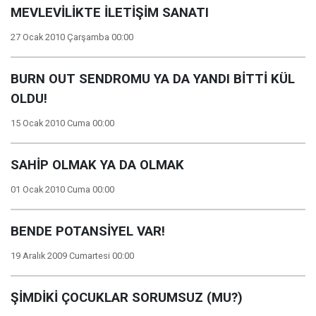
MEVLEVİLİKTE İLETİŞİM SANATI
27 Ocak 2010 Çarşamba 00:00
BURN OUT SENDROMU YA DA YANDI BİTTİ KÜL
OLDU!
15 Ocak 2010 Cuma 00:00
SAHİP OLMAK YA DA OLMAK
01 Ocak 2010 Cuma 00:00
BENDE POTANSİYEL VAR!
19 Aralık 2009 Cumartesi 00:00
ŞİMDİKİ ÇOCUKLAR SORUMSUZ (MU?)