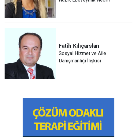
Fatih
Kılıçarslan
Sosyal Hizmet ve Aile
Danışmanlığı İlişkisi