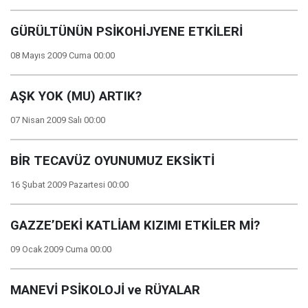
GÜRÜLTÜNÜN PSİKOHİJYENE ETKİLERİ
08 Mayıs 2009 Cuma 00:00
AŞK YOK (MU) ARTIK?
07 Nisan 2009 Salı 00:00
BİR TECAVÜZ OYUNUMUZ EKSİKTİ
16 Şubat 2009 Pazartesi 00:00
GAZZE’DEKİ KATLİAM KIZIMI ETKİLER Mİ?
09 Ocak 2009 Cuma 00:00
MANEVİ PSİKOLOJİ ve RÜYALAR