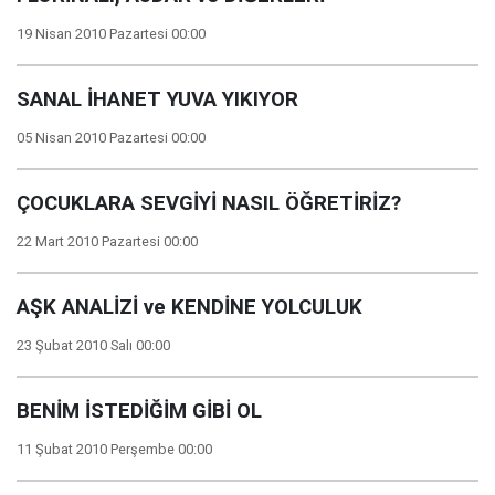
19 Nisan 2010 Pazartesi 00:00
SANAL İHANET YUVA YIKIYOR
05 Nisan 2010 Pazartesi 00:00
ÇOCUKLARA SEVGİYİ NASIL ÖĞRETİRİZ?
22 Mart 2010 Pazartesi 00:00
AŞK ANALİZİ ve KENDİNE YOLCULUK
23 Şubat 2010 Salı 00:00
BENİM İSTEDİĞİM GİBİ OL
11 Şubat 2010 Perşembe 00:00