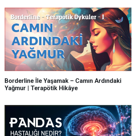
Borderline İle Yaşamak – Camın Ardındaki
Yağmur | Terapötik Hikâye