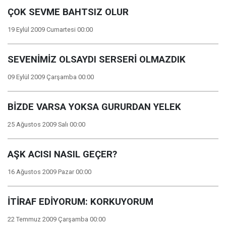
ÇOK SEVME BAHTSIZ OLUR
19 Eylül 2009 Cumartesi 00:00
SEVENİMİZ OLSAYDI SERSERİ OLMAZDIK
09 Eylül 2009 Çarşamba 00:00
BİZDE VARSA YOKSA GURURDAN YELEK
25 Ağustos 2009 Salı 00:00
AŞK ACISI NASIL GEÇER?
16 Ağustos 2009 Pazar 00:00
İTİRAF EDİYORUM: KORKUYORUM
22 Temmuz 2009 Çarşamba 00:00