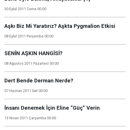
30 Eylül 2011 Cuma 00:00
Aşkı Biz Mi Yaratırız? Aşkta Pygmalion Etkisi
08 Eylül 2011 Perşembe 00:00
SENİN AŞKIN HANGİSİ?
08 Ağustos 2011 Pazartesi 00:00
Dert Bende Derman Nerde?
07 Haziran 2011 Salı 00:00
İnsanı Denemek İçin Eline “Güç” Verin
13 Nisan 2011 Çarşamba 00:00