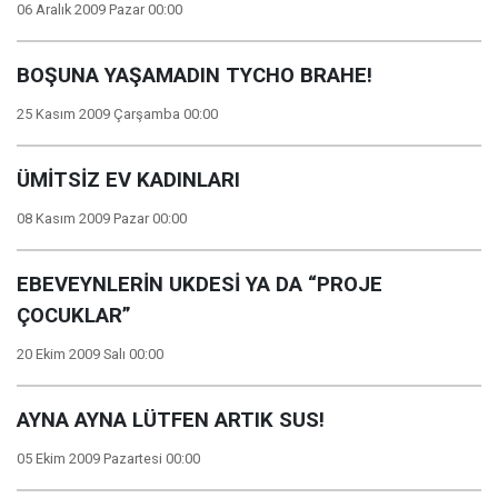
06 Aralık 2009 Pazar 00:00
BOŞUNA YAŞAMADIN TYCHO BRAHE!
25 Kasım 2009 Çarşamba 00:00
ÜMİTSİZ EV KADINLARI
08 Kasım 2009 Pazar 00:00
EBEVEYNLERİN UKDESİ YA DA “PROJE
ÇOCUKLAR”
20 Ekim 2009 Salı 00:00
AYNA AYNA LÜTFEN ARTIK SUS!
05 Ekim 2009 Pazartesi 00:00