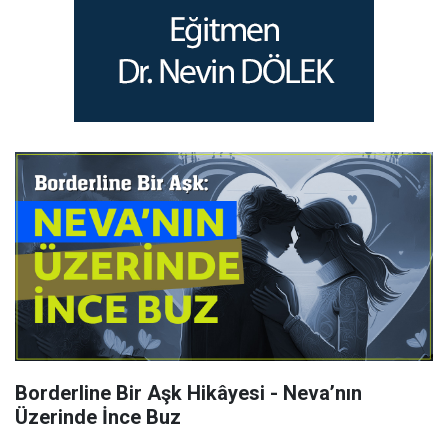
Borderline Bir Aşk Hikâyesi - Neva’nın
Üzerinde İnce Buz