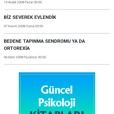
14 Aralık 2008 Pazar 00:00
BİZ SEVEREK EVLENDİK
07 Kasım 2008 Cuma 00:00
BEDENE TAPINMA SENDROMU YA DA
ORTOREXİA
06 Ekim 2008 Pazartesi 00:00