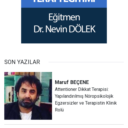
SON YAZILAR
Maruf
BEÇENE
Attentioner Dikkat Terapisi:
Yapılandırılmış Nöropsikolojik
Egzersizler ve Terapistin Klinik
Rolü