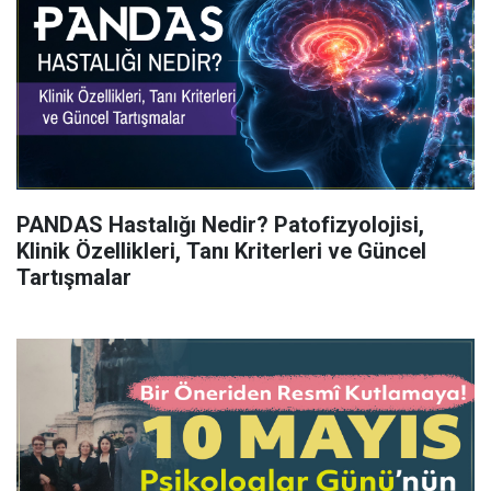
PANDAS Hastalığı Nedir? Patofizyolojisi,
Klinik Özellikleri, Tanı Kriterleri ve Güncel
Tartışmalar