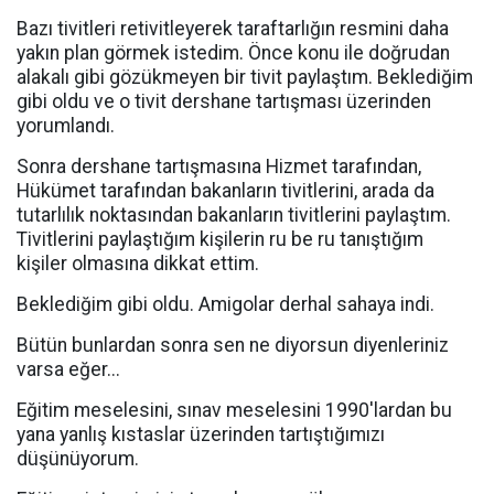
Bazı tivitleri retivitleyerek taraftarlığın resmini daha
yakın plan görmek istedim. Önce konu ile doğrudan
alakalı gibi gözükmeyen bir tivit paylaştım. Beklediğim
gibi oldu ve o tivit dershane tartışması üzerinden
yorumlandı.
Sonra dershane tartışmasına Hizmet tarafından,
Hükümet tarafından bakanların tivitlerini, arada da
tutarlılık noktasından bakanların tivitlerini paylaştım.
Tivitlerini paylaştığım kişilerin ru be ru tanıştığım
kişiler olmasına dikkat ettim.
Beklediğim gibi oldu. Amigolar derhal sahaya indi.
Bütün bunlardan sonra sen ne diyorsun diyenleriniz
varsa eğer...
Eğitim meselesini, sınav meselesini 1990'lardan bu
yana yanlış kıstaslar üzerinden tartıştığımızı
düşünüyorum.