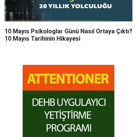
10 Mayıs Psikologlar Günü Nasıl Ortaya Çıktı?
10 Mayıs Tarihinin Hikayesi