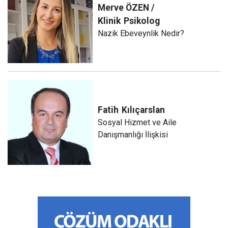
Merve ÖZEN /
Klinik
Psikolog
Nazik Ebeveynlik Nedir?
Fatih
Kılıçarslan
Sosyal Hizmet ve Aile
Danışmanlığı İlişkisi