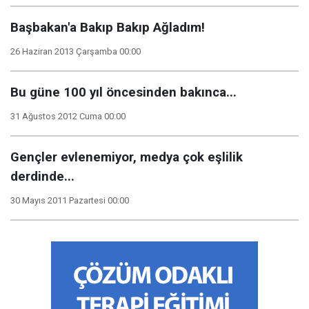
Başbakan'a Bakıp Bakıp Ağladım!
26 Haziran 2013 Çarşamba 00:00
Bu güne 100 yıl öncesinden bakınca...
31 Ağustos 2012 Cuma 00:00
Gençler evlenemiyor, medya çok eşlilik
derdinde...
30 Mayıs 2011 Pazartesi 00:00