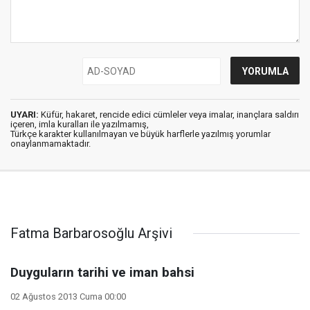
UYARI:
Küfür, hakaret, rencide edici cümleler veya imalar, inançlara saldırı
içeren, imla kuralları ile yazılmamış,
Türkçe karakter kullanılmayan ve büyük harflerle yazılmış yorumlar
onaylanmamaktadır.
Fatma Barbarosoğlu Arşivi
Duyguların tarihi ve iman bahsi
02 Ağustos 2013 Cuma 00:00