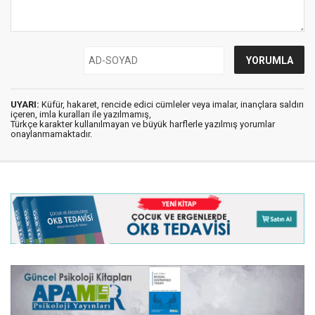
UYARI:
Küfür, hakaret, rencide edici cümleler veya imalar, inançlara saldırı
içeren, imla kuralları ile yazılmamış,
Türkçe karakter kullanılmayan ve büyük harflerle yazılmış yorumlar
onaylanmamaktadır.