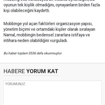
oyunun tek kişilik olmadığını, oynayanların birden fazla
kişi olabileceğini kaydetti.
Mobbinge yol açan faktörleri organizasyon yapısı,
yönetim biçimi ve ortamdaki kişiler olarak sıralayan
Namal, mobbingin bedensel zararlara istifaya ve
intihara neden olabildiğini vurguladı.
Bu haber toplam 3536 defa okunmuştur
HABERE
YORUM KAT