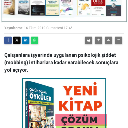
Yayınlanma:
16 Ekim 2010 Cumartesi 17:45
Çalışanlara işyerinde uygulanan psikolojik şiddet
(mobbing) intiharlara kadar varabilecek sonuçlara
yol açıyor.