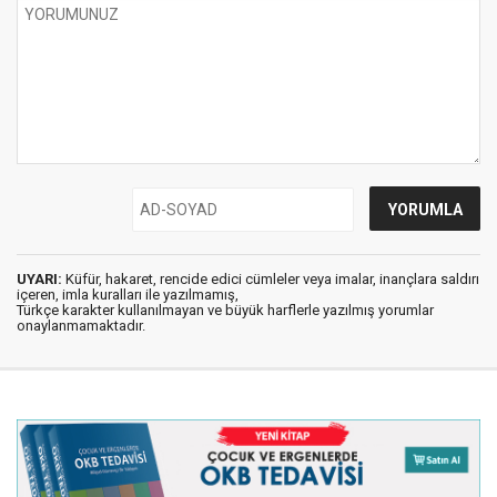
UYARI:
Küfür, hakaret, rencide edici cümleler veya imalar, inançlara saldırı
içeren, imla kuralları ile yazılmamış,
Türkçe karakter kullanılmayan ve büyük harflerle yazılmış yorumlar
onaylanmamaktadır.