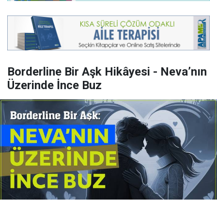
Borderline Bir Aşk Hikâyesi - Neva’nın
Üzerinde İnce Buz