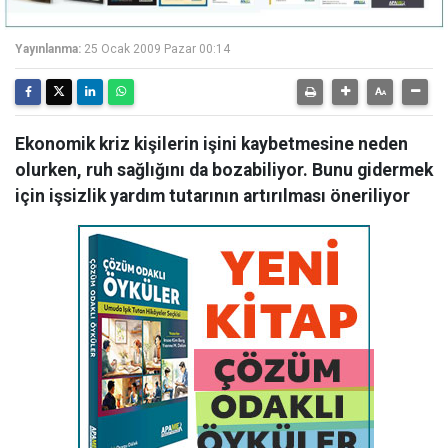
Yayınlanma:
25 Ocak 2009 Pazar 00:14
Ekonomik kriz kişilerin işini kaybetmesine neden
olurken, ruh sağlığını da bozabiliyor. Bunu gidermek
için işsizlik yardım tutarının artırılması öneriliyor