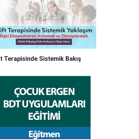
ft Terapisinde Sistemik Bakış