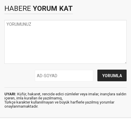
HABERE
YORUM KAT
UYARI:
Küfür, hakaret, rencide edici cümleler veya imalar, inançlara saldırı
içeren, imla kuralları ile yazılmamış,
Türkçe karakter kullanılmayan ve büyük harflerle yazılmış yorumlar
onaylanmamaktadır.