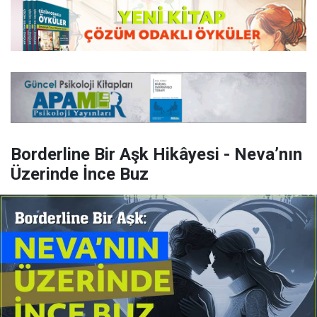
Borderline Bir Aşk Hikâyesi - Neva’nın
Üzerinde İnce Buz