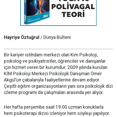
Hayriye Öztuğrul
/ Dünya Bülteni
Bir kariyer istihdam merkezi olan Kim Psikoloji,
psikolog ve psikiyatristler, öğrenciler ve danışanlar
için hizmet veren bir kurumdur. 2009 yılında kurulan
KİM Psikoloji Merkezi Psikolojik Danışman Ömer
Akgül’ün çabalarıyla faaliyetlerine devam ediyor.
Çeşitli eğitim organizasyonların yanı sıra psikolojik dizi
izleme programı da çalışmaları arasında yer alıyor.
Her hafta perşembe saat 19:00 uzman konuklarla
hem psikoterapi dizisi izleniyor hem söyleşi yapılıyor.