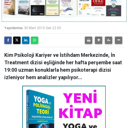
Yayınlanma:
30 Mart 2010 Salı 22:05
Kim Psikoloji Kariyer ve İstihdam Merkezinde, İn
Treatment dizisi eşliğinde her hafta perşembe saat
19:00 uzman konuklarla hem psikoterapi dizisi
izleniyor hem analizler yapılıyor...