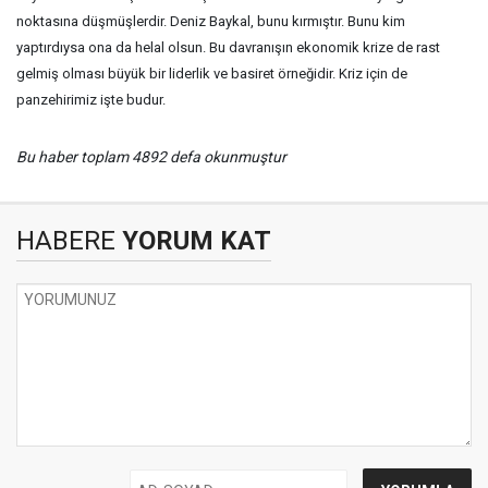
noktasına düşmüşlerdir. Deniz Baykal, bunu kırmıştır. Bunu kim
yaptırdıysa ona da helal olsun. Bu davranışın ekonomik krize de rast
gelmiş olması büyük bir liderlik ve basiret örneğidir. Kriz için de
panzehirimiz işte budur.
Bu haber toplam 4892 defa okunmuştur
HABERE
YORUM KAT