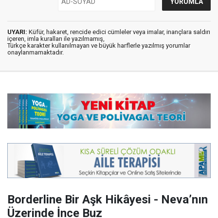
UYARI:
Küfür, hakaret, rencide edici cümleler veya imalar, inançlara saldırı
içeren, imla kuralları ile yazılmamış,
Türkçe karakter kullanılmayan ve büyük harflerle yazılmış yorumlar
onaylanmamaktadır.
Borderline Bir Aşk Hikâyesi - Neva’nın
Üzerinde İnce Buz