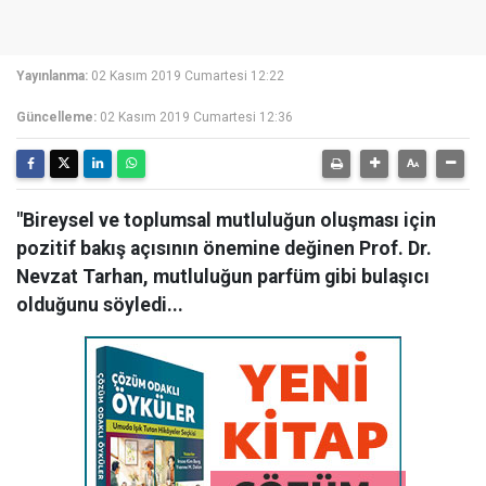
Yayınlanma:
02 Kasım 2019 Cumartesi 12:22
Güncelleme:
02 Kasım 2019 Cumartesi 12:36
"Bireysel ve toplumsal mutluluğun oluşması için
pozitif bakış açısının önemine değinen Prof. Dr.
Nevzat Tarhan, mutluluğun parfüm gibi bulaşıcı
olduğunu söyledi...