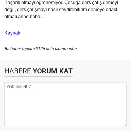
Başarılı olmayı öğrenemiyor. Çocuğa ders çalış demeyi
değil, ders çalışmayı nasıl sevdirebilirim demeye odaklı
olmalı anne baba…
Kaynak
Bu haber toplam 3126 defa okunmuştur
HABERE
YORUM KAT