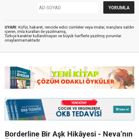
UYARI:
Küfür, hakaret, rencide edici cümleler veya imalar, inançlara saldırı
içeren, imla kuralları ile yazılmamış,
Türkçe karakter kullanılmayan ve büyük harflerle yazılmış yorumlar
onaylanmamaktadır.
Borderline Bir Aşk Hikâyesi - Neva’nın