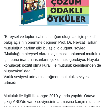
"Bireysel ve toplumsal mutluluğun oluşması için pozitif
bakış açısının önemine değinen Prof. Dr. Nevzat Tarhan,
mutluluğun parfüm gibi bulaşıcı olduğunu söyledi,
“Mutluluğun bireysel olarak taşınması, toplumsal mutluluk
için buna inanan insanların çok olması gerekiyor. Hayata
konulacak pozitif olma kuralı ile mutluluk kendiliğinden de
oluşacaktır” dedi. "
Varlık seviyesi artmasına rağmen mutluluk seviyesi
artmadı
Mutluluk ile ilgili ilk kongre 2010 yılında yapıldı. Ortaya
çıkışı ABD’de varlık seviyesinin artmasına karşın mutluluk