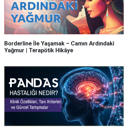
Borderline İle Yaşamak – Camın Ardındaki
Yağmur | Terapötik Hikâye