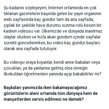
Şu kadarını söyleyeyim; İnternet ortamında en çok
tıklanan gazetelerin başında gelen bir yayın organının
web sayfasında kaç gündür tam da ana sayfada,
çıplak bir şekilde hava durumu sunma rolü kesen bir
kadının videosu var. Ülkemizde ve dünyada inanılmaz
olaylar olurken ve hızla akan gündem içinde sayfalar
sürekli güncellenirken, bu video kaç gündür baştacı
olarak ana sayfada tutuluyor.
Bu videoyu oraya koyanlar, kendi anne-babaları veya
çocukları, ya da yanlarına gelmiş olsa örneğin
ilkokuldan öğretmenleri yanında açıp bakabilirler mi?
Başkaları yanımızda iken bakamayacağımız
görüntülerin aleni ortamda tüm dünyaya hem de
manşetlerden servis edilmesi ne demek?