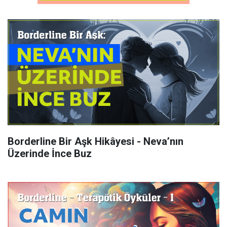
Borderline Bir Aşk Hikâyesi - Neva’nın
Üzerinde İnce Buz