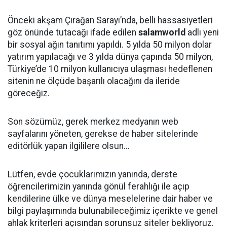
Önceki akşam Çırağan Sarayı’nda, belli hassasiyetleri
göz önünde tutacağı ifade edilen
salamworld
adlı yeni
bir sosyal ağın tanıtımı yapıldı. 5 yılda 50 milyon dolar
yatırım yapılacağı ve 3 yılda dünya çapında 50 milyon,
Türkiye’de 10 milyon kullanıcıya ulaşması hedeflenen
sitenin ne ölçüde başarılı olacağını da ileride
göreceğiz.
Son sözümüz, gerek merkez medyanın web
sayfalarını yöneten, gerekse de haber sitelerinde
editörlük yapan ilgililere olsun...
Lütfen, evde çocuklarımızın yanında, derste
öğrencilerimizin yanında gönül ferahlığı ile açıp
kendilerine ülke ve dünya meselelerine dair haber ve
bilgi paylaşımında bulunabileceğimiz içerikte ve genel
ahlak kriterleri açısından sorunsuz siteler bekliyoruz.