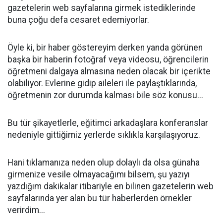
gazetelerin web sayfalarına girmek istediklerinde
buna çoğu defa cesaret edemiyorlar.
Öyle ki, bir haber göstereyim derken yanda görünen
başka bir haberin fotoğraf veya videosu, öğrencilerin
öğretmeni dalgaya almasına neden olacak bir içerikte
olabiliyor. Evlerine gidip aileleri ile paylaştıklarında,
öğretmenin zor durumda kalması bile söz konusu...
Bu tür şikayetlerle, eğitimci arkadaşlara konferanslar
nedeniyle gittiğimiz yerlerde sıklıkla karşılaşıyoruz.
Hani tıklamanıza neden olup dolaylı da olsa günaha
girmenize vesile olmayacağımı bilsem, şu yazıyı
yazdığım dakikalar itibariyle en bilinen gazetelerin web
sayfalarında yer alan bu tür haberlerden örnekler
verirdim...