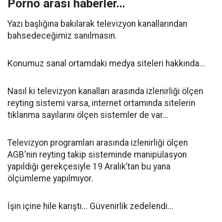
Porno arası haberler...
Yazı başlığına bakılarak televizyon kanallarından
bahsedeceğimiz sanılmasın.
Konumuz sanal ortamdaki medya siteleri hakkında...
Nasıl ki televizyon kanalları arasında izlenirliği ölçen
reyting sistemi varsa, internet ortamında sitelerin
tıklanma sayılarını ölçen sistemler de var...
Televizyon programları arasında izlenirliği ölçen
AGB'nin reyting takip sisteminde manipülasyon
yapıldığı gerekçesiyle 19 Aralık’tan bu yana
ölçümleme yapılmıyor.
İşin içine hile karıştı... Güvenirlik zedelendi...