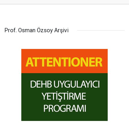
Prof. Osman Özsoy Arşivi