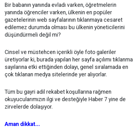
Bir babanın yanında evladı varken, öğretmelerin
yanında öğrenciler varken, ülkenin en popüler
gazetelerinin web sayfalarının tıklanmaya cesaret
edilemez durumda olması bu ülkenin yöneticilerini
düşündürmeli değil mi?
Cinsel ve müstehcen içerikli öyle foto galeriler
üretiyorlar ki, burada yapılan her sayfa açılımı tıklanma
sayılarına etki ettiğinden dolayı, genel sıralamada en
çok tıklanan medya sitelerinde yer alıyorlar.
Tüm bu gayri adil rekabet koşullarına rağmen
okuyucularımızın ilgi ve desteğiyle Haber 7 yine de
zirvelerde dolaşıyor.
Aman dikkat...