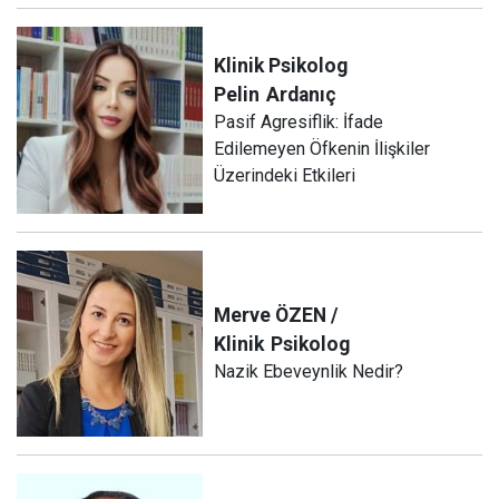
Klinik Psikolog
Pelin
Ardanıç
Pasif Agresiflik: İfade
Edilemeyen Öfkenin İlişkiler
Üzerindeki Etkileri
Merve ÖZEN /
Klinik
Psikolog
Nazik Ebeveynlik Nedir?