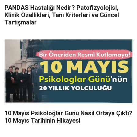
PANDAS Hastalığı Nedir? Patofizyolojisi,
Klinik Özellikleri, Tanı Kriterleri ve Güncel
Tartışmalar
10 Mayıs Psikologlar Günü Nasıl Ortaya Çıktı?
10 Mayıs Tarihinin Hikayesi