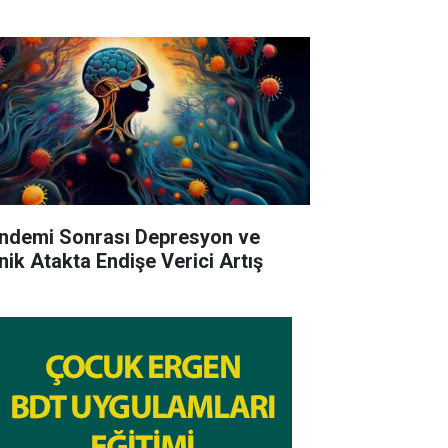
ndemi Sonrası Depresyon ve
nik Atakta Endişe Verici Artış