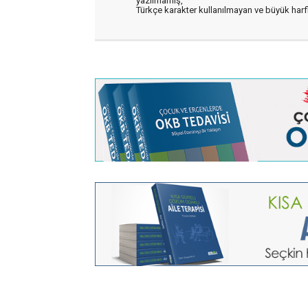
yazılmamış,
Türkçe karakter kullanılmayan ve büyük har