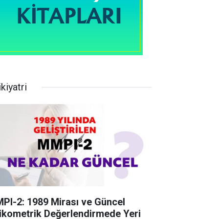
kiyatri
PI-2: 1989 Mirası ve Güncel
ikometrik Değerlendirmede Yeri