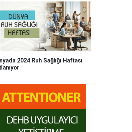
nyada 2024 Ruh Sağlığı Haftası
tlanıyor