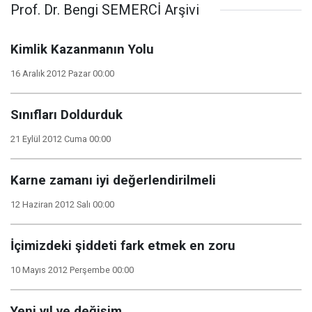
Prof. Dr. Bengi SEMERCİ Arşivi
Kimlik Kazanmanın Yolu
16 Aralık 2012 Pazar 00:00
Sınıfları Doldurduk
21 Eylül 2012 Cuma 00:00
Karne zamanı iyi değerlendirilmeli
12 Haziran 2012 Salı 00:00
İçimizdeki şiddeti fark etmek en zoru
10 Mayıs 2012 Perşembe 00:00
Yeni yıl ve değişim