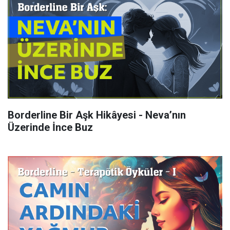
Borderline Bir Aşk Hikâyesi - Neva’nın
Üzerinde İnce Buz