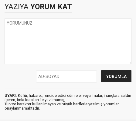
YAZIYA
YORUM KAT
UYARI:
Küfür, hakaret, rencide edici cümleler veya imalar, inançlara saldırı
içeren, imla kuralları ile yazılmamış,
Türkçe karakter kullanılmayan ve büyük harflerle yazılmış yorumlar
onaylanmamaktadır.