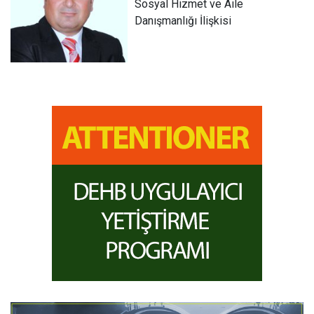
Sosyal Hizmet ve Aile
Danışmanlığı İlişkisi