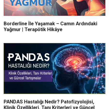
Borderline İle Yaşamak – Camın Ardındaki
Yağmur | Terapötik Hikâye
PANDAS Hastalığı Nedir? Patofizyolojisi,
Klinik Özellikleri, Tanı Kriterleri ve Güncel