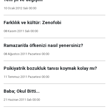
10 Ocak 2012 Salı 00:00
Farklılık ve kültür: Zenofobi
08 Kasım 2011 Salı 00:00
Ramazan'da öfkenizi nasıl yenersiniz?
08 Ağustos 2011 Pazartesi 00:00
Psikiyatrik bozukluk tanısı koymak kolay mı?
11 Temmuz 2011 Pazartesi 00:00
Baba; Okul Bitti...
21 Haziran 2011 Salı 00:00