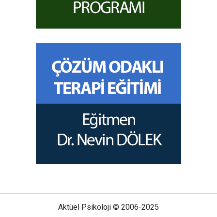
Aktüel Psikoloji © 2006-2025