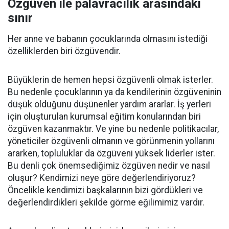
Özgüven ile palavracılık arasındaki
sınır
Her anne ve babanın çocuklarında olmasını istediği
özelliklerden biri özgüvendir.
Büyüklerin de hemen hepsi özgüvenli olmak isterler.
Bu nedenle çocuklarının ya da kendilerinin özgüveninin
düşük olduğunu düşünenler yardım ararlar. İş yerleri
için oluşturulan kurumsal eğitim konularından biri
özgüven kazanmaktır. Ve yine bu nedenle politikacılar,
yöneticiler özgüvenli olmanın ve görünmenin yollarını
ararken, topluluklar da özgüveni yüksek liderler ister.
Bu denli çok önemsediğimiz özgüven nedir ve nasıl
oluşur? Kendimizi neye göre değerlendiriyoruz?
Öncelikle kendimizi başkalarının bizi gördükleri ve
değerlendirdikleri şekilde görme eğilimimiz vardır.