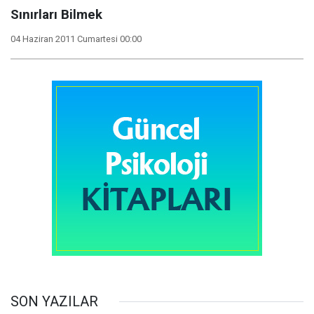
Sınırları Bilmek
04 Haziran 2011 Cumartesi 00:00
SON YAZILAR