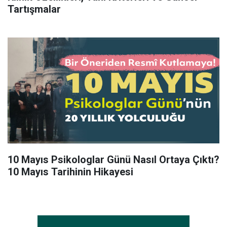
Tartışmalar
10 Mayıs Psikologlar Günü Nasıl Ortaya Çıktı?
10 Mayıs Tarihinin Hikayesi