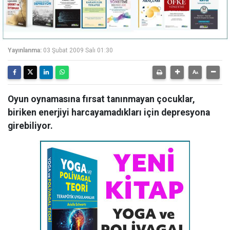
Yayınlanma:
03 Şubat 2009 Salı 01:30
Oyun oynamasına fırsat tanınmayan çocuklar,
biriken enerjiyi harcayamadıkları için depresyona
girebiliyor.