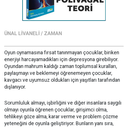
ÜNAL LİVANELİ / ZAMAN
Oyun oynamasına fırsat tanınmayan çocuklar, biriken
enerjiyi harcayamadıkları için depresyona girebiliyor.
Oyundan mahrum kaldığı zaman toplumsal kuralları,
paylaşmayı ve beklemeyi öğrenemeyen çocuklar,
kavgacı ve uyumsuz oldukları için yaşıtları tarafından
dışlanıyor.
Sorumluluk almayı, işbirliğini ve diğer insanlara saygılı
olmayı oyunla öğrenen çocuklar, girişimci olma,
tehlikeyi göze alma, karar verme ve problem çözme
yeteneğini de oyunla geliştiriyor. Bunların yanı sıra,