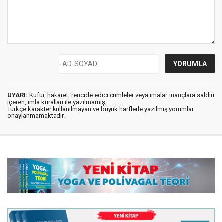
UYARI:
Küfür, hakaret, rencide edici cümleler veya imalar, inançlara saldırı
içeren, imla kuralları ile yazılmamış,
Türkçe karakter kullanılmayan ve büyük harflerle yazılmış yorumlar
onaylanmamaktadır.