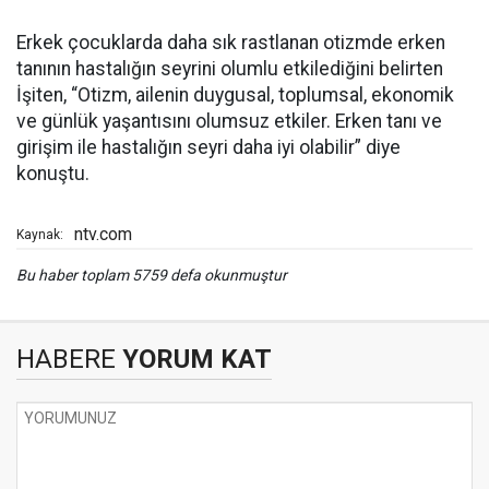
Erkek çocuklarda daha sık rastlanan otizmde erken
tanının hastalığın seyrini olumlu etkilediğini belirten
İşiten, “Otizm, ailenin duygusal, toplumsal, ekonomik
ve günlük yaşantısını olumsuz etkiler. Erken tanı ve
girişim ile hastalığın seyri daha iyi olabilir” diye
konuştu.
ntv.com
Kaynak:
Bu haber toplam 5759 defa okunmuştur
HABERE
YORUM KAT