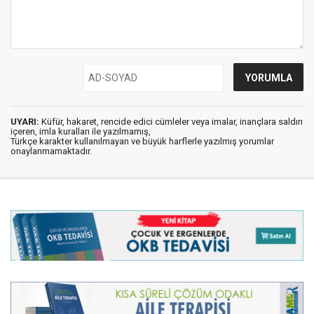
UYARI:
Küfür, hakaret, rencide edici cümleler veya imalar, inançlara saldırı
içeren, imla kuralları ile yazılmamış,
Türkçe karakter kullanılmayan ve büyük harflerle yazılmış yorumlar
onaylanmamaktadır.