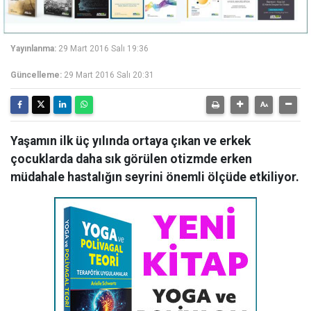
Yayınlanma:
29 Mart 2016 Salı 19:36
Güncelleme:
29 Mart 2016 Salı 20:31
Yaşamın ilk üç yılında ortaya çıkan ve erkek
çocuklarda daha sık görülen otizmde erken
müdahale hastalığın seyrini önemli ölçüde etkiliyor.