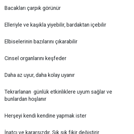
Bacakları çarpık görünür
Elleriyle ve kaşıkla yiyebilir, bardaktan içebilir
Elbiselerinin bazılarını çıkarabilir
Cinsel organlarını keşfeder
Daha az uyur, daha kolay uyanır
Tekrarlanan günlük etkinliklere uyum sağlar ve
bunlardan hoşlanır
Herşeyi kendi kendine yapmak ister
İnatçı ve kararsızdır. Sık sık fikir değiştirir