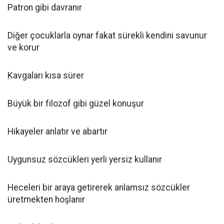
Patron gibi davranır
Diğer çocuklarla oynar fakat sürekli kendini savunur
ve korur
Kavgaları kısa sürer
Büyük bir filozof gibi güzel konuşur
Hikayeler anlatır ve abartır
Uygunsuz sözcükleri yerli yersiz kullanır
Heceleri bir araya getirerek anlamsız sözcükler
üretmekten hoşlanır