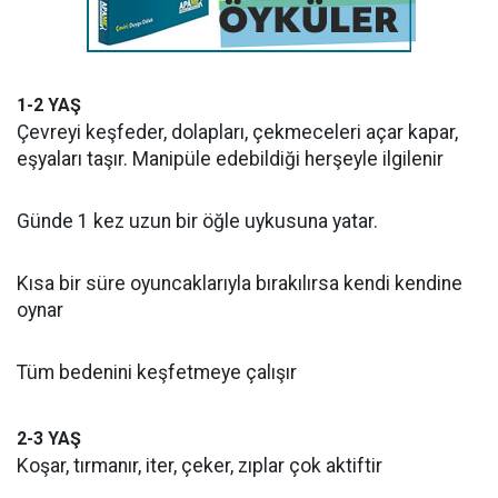
1-2 YAŞ
Çevreyi keşfeder, dolapları, çekmeceleri açar kapar,
eşyaları taşır. Manipüle edebildiği herşeyle ilgilenir
Günde 1 kez uzun bir öğle uykusuna yatar.
Kısa bir süre oyuncaklarıyla bırakılırsa kendi kendine
oynar
Tüm bedenini keşfetmeye çalışır
2-3 YAŞ
Koşar, tırmanır, iter, çeker, zıplar çok aktiftir