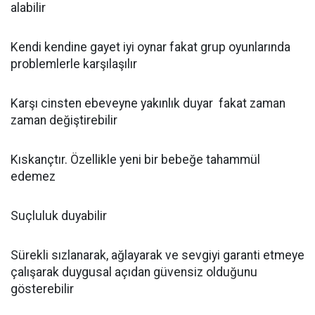
alabilir
Kendi kendine gayet iyi oynar fakat grup oyunlarında
problemlerle karşılaşılır
Karşı cinsten ebeveyne yakınlık duyar fakat zaman
zaman değiştirebilir
Kıskançtır. Özellikle yeni bir bebeğe tahammül
edemez
Suçluluk duyabilir
Sürekli sızlanarak, ağlayarak ve sevgiyi garanti etmeye
çalışarak duygusal açıdan güvensiz olduğunu
gösterebilir