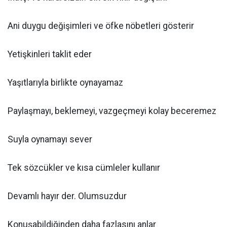
Ani duygu değişimleri ve öfke nöbetleri gösterir
Yetişkinleri taklit eder
Yaşıtlarıyla birlikte oynayamaz
Paylaşmayı, beklemeyi, vazgeçmeyi kolay beceremez
Suyla oynamayı sever
Tek sözcükler ve kısa cümleler kullanır
Devamlı hayır der. Olumsuzdur
Konuşabildiğinden daha fazlasını anlar