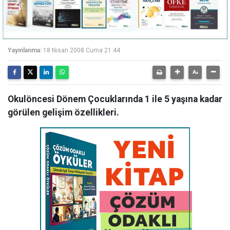
Yayınlanma:
18 Nisan 2008 Cuma 21:44
Okulöncesi Dönem Çocuklarında 1 ile 5 yaşına kadar
görülen gelişim özellikleri.