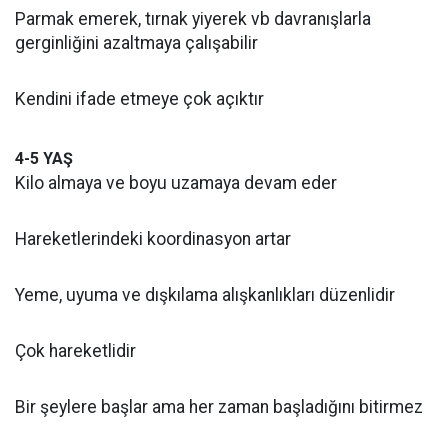
Parmak emerek, tırnak yiyerek vb davranışlarla
gerginliğini azaltmaya çalışabilir
Kendini ifade etmeye çok açıktır
4-5 YAŞ
Kilo almaya ve boyu uzamaya devam eder
Hareketlerindeki koordinasyon artar
Yeme, uyuma ve dışkılama alışkanlıkları düzenlidir
Çok hareketlidir
Bir şeylere başlar ama her zaman başladığını bitirmez