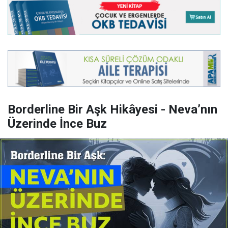
Borderline Bir Aşk Hikâyesi - Neva’nın
Üzerinde İnce Buz