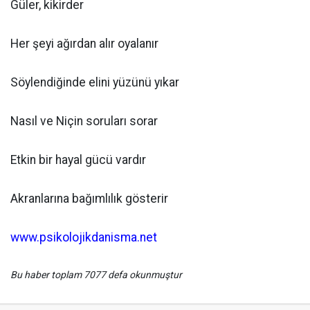
Güler, kikirder
Her şeyi ağırdan alır oyalanır
Söylendiğinde elini yüzünü yıkar
Nasıl ve Niçin soruları sorar
Etkin bir hayal gücü vardır
Akranlarına bağımlılık gösterir
www.psikolojikdanisma.net
Bu haber toplam 7077 defa okunmuştur