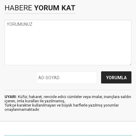
HABERE
YORUM KAT
UYARI:
Küfür, hakaret, rencide edici cümleler veya imalar, inançlara saldırı
içeren, imla kuralları ile yazılmamış,
Türkçe karakter kullanılmayan ve büyük harflerle yazılmış yorumlar
onaylanmamaktadır.