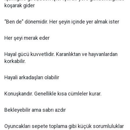
koşarak gider
“Ben de” dönemidir. Her şeyin içinde yer almak ister
Her şeyi merak eder
Hayal gücü kuvvetlidir. Karanlıktan ve hayvanlardan
korkabilir.
Hayali arkadaşları olabilir
Konuşkandır. Genellikle kısa cümleler kurar.
Bekleyebilir ama sabrı azdır
Oyuncakları sepete toplama gibi küçük sorumluluklar