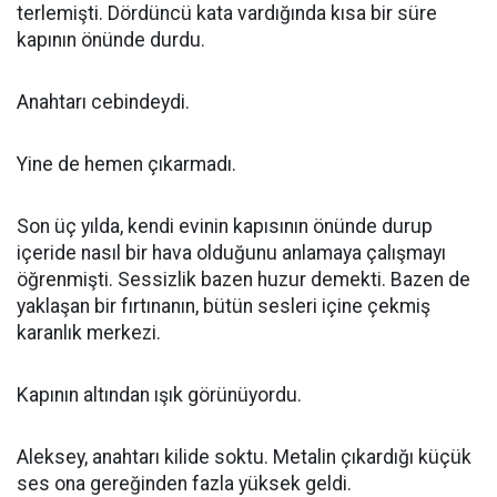
terlemişti. Dördüncü kata vardığında kısa bir süre
kapının önünde durdu.
Anahtarı cebindeydi.
Yine de hemen çıkarmadı.
Son üç yılda, kendi evinin kapısının önünde durup
içeride nasıl bir hava olduğunu anlamaya çalışmayı
öğrenmişti. Sessizlik bazen huzur demekti. Bazen de
yaklaşan bir fırtınanın, bütün sesleri içine çekmiş
karanlık merkezi.
Kapının altından ışık görünüyordu.
Aleksey, anahtarı kilide soktu. Metalin çıkardığı küçük
ses ona gereğinden fazla yüksek geldi.