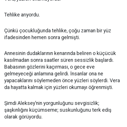
Tehlike arıyordu.
Çünkü çocukluğunda tehlike, çoğu zaman bir yüz
ifadesinden hemen sonra gelmişti.
Annesinin dudaklarının kenarında beliren o küçücük
kasılmadan sonra saatler süren sessizlik başlardı.
Babasının gözlerini kaçırması, o gece eve
gelmeyeceği anlamına gelirdi. İnsanlar ona ne
yapacaklarını söylemeden önce yüzleri söylerdi. Vera
da hayatta kalmak için yüzleri okumayı öğrenmişti.
Şimdi Aleksey’nin yorgunluğunu sevgisizlik;
şaşkınlığını küçümseme; suskunluğunu terk ediş
olarak görüyordu.