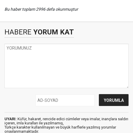
Bu haber toplam 2996 defa okunmuştur
HABERE
YORUM KAT
UYARI:
Küfür, hakaret, rencide edici cümleler veya imalar, inançlara saldırı
içeren, imla kuralları ile yazılmamış,
Türkçe karakter kullanılmayan ve büyük harflerle yazılmış yorumlar
onaylanmamaktadır.