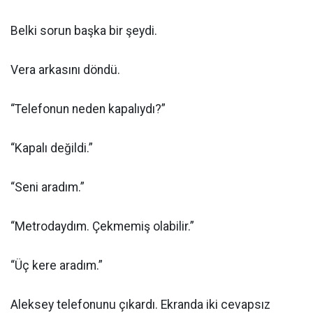
Belki sorun başka bir şeydi.
Vera arkasını döndü.
“Telefonun neden kapalıydı?”
“Kapalı değildi.”
“Seni aradım.”
“Metrodaydım. Çekmemiş olabilir.”
“Üç kere aradım.”
Aleksey telefonunu çıkardı. Ekranda iki cevapsız