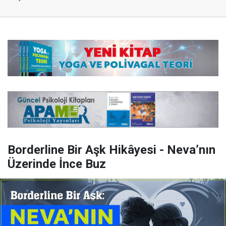
Borderline Bir Aşk Hikâyesi - Neva’nın
Üzerinde İnce Buz