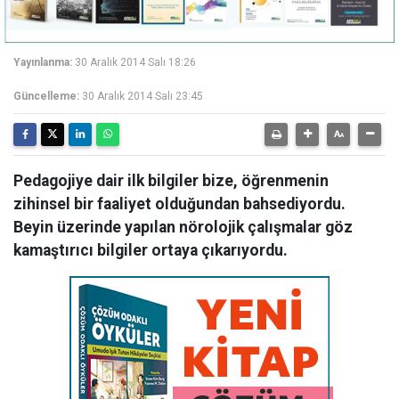
Yayınlanma:
30 Aralık 2014 Salı 18:26
Güncelleme:
30 Aralık 2014 Salı 23:45
Pedagojiye dair ilk bilgiler bize, öğrenmenin
zihinsel bir faaliyet olduğundan bahsediyordu.
Beyin üzerinde yapılan nörolojik çalışmalar göz
kamaştırıcı bilgiler ortaya çıkarıyordu.