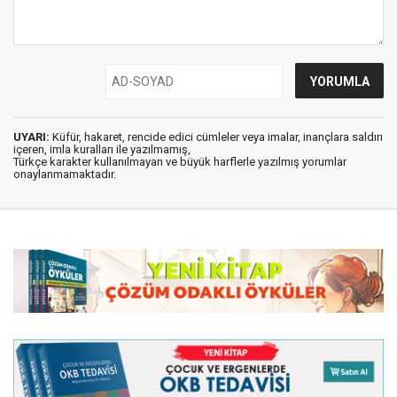
UYARI:
Küfür, hakaret, rencide edici cümleler veya imalar, inançlara saldırı
içeren, imla kuralları ile yazılmamış,
Türkçe karakter kullanılmayan ve büyük harflerle yazılmış yorumlar
onaylanmamaktadır.