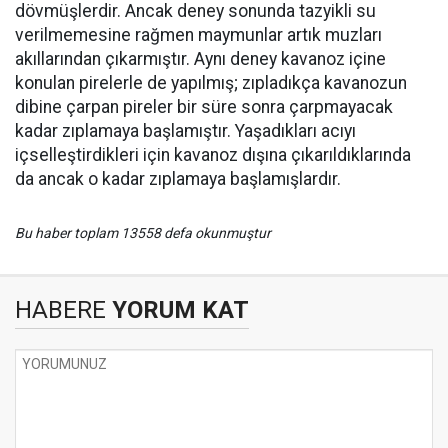
dövmüşlerdir. Ancak deney sonunda tazyikli su
verilmemesine rağmen maymunlar artık muzları
akıllarından çıkarmıştır. Aynı deney kavanoz içine
konulan pirelerle de yapılmış; zıpladıkça kavanozun
dibine çarpan pireler bir süre sonra çarpmayacak
kadar zıplamaya başlamıştır. Yaşadıkları acıyı
içselleştirdikleri için kavanoz dışına çıkarıldıklarında
da ancak o kadar zıplamaya başlamışlardır.
Bu haber toplam 13558 defa okunmuştur
HABERE
YORUM KAT