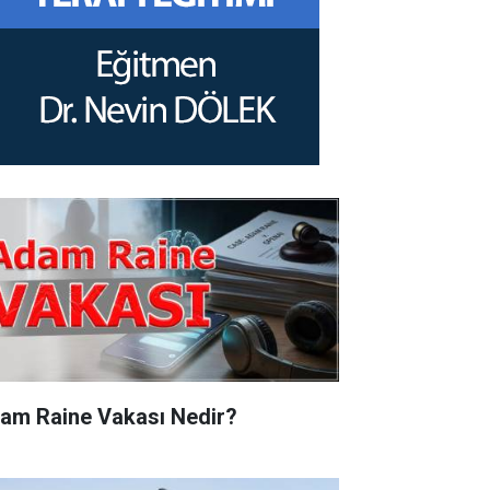
am Raine Vakası Nedir?