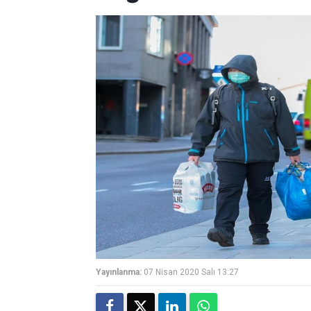
Yayınlanma:
07 Nisan 2020 Salı 13:27