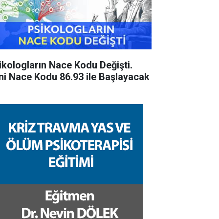
ikologların Nace Kodu Değişti.
ni Nace Kodu 86.93 ile Başlayacak