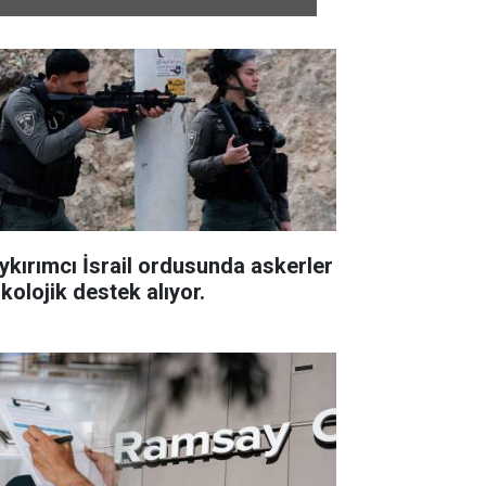
ykırımcı İsrail ordusunda askerler
kolojik destek alıyor.