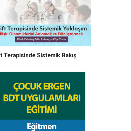
ft Terapisinde Sistemik Bakış