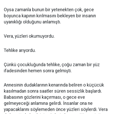
Oysa zamanla bunun bir yetenekten çok, gece
boyunca kapının kırılmasını bekleyen bir insanın
uyanıklığı olduğunu anlamıştı.
Vera, yüzleri okumuyordu.
Tehlike arıyordu.
Çünkü çocukluğunda tehlike, çoğu zaman bir yüz
ifadesinden hemen sonra gelmişti.
Annesinin dudaklarının kenarında beliren o küçücük
kasılmadan sonra saatler süren sessizlik başlardı.
Babasının gözlerini kaçırması, o gece eve
gelmeyeceği anlamına gelirdi. İnsanlar ona ne
yapacaklarını söylemeden önce yüzleri söylerdi. Vera