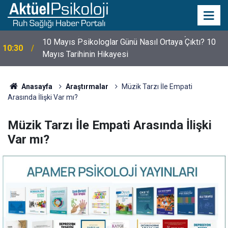
10 Mayıs Psikologlar Günü Nasıl Ortaya Çıktı? 10
10:30
Mayıs Tarihinin Hikayesi
Anasayfa
Araştırmalar
Müzik Tarzı İle Empati
Arasında İlişki Var mı?
Müzik Tarzı İle Empati Arasında İlişki
Var mı?