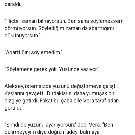
daraldı.
“Hiçbir zaman bilmiyorsun. Ben sana söylemezsem
görmüyorsun. Söylediğim zaman da abarttığımı
düşünüyorsun.”
“Abarttığını söylemedim.”
“Söylemene gerek yok. Yüzünde yazıyor.”
Aleksey, istemsizce yüzünü değiştirmeye çalıştı.
Kaşlarını gevşetti. Dudaklarını daha yumuşak bir
çizgiye getirdi. Fakat bu çaba bile Vera tarafından
görüldü.
“Şimdi de yüzünü ayarlıyorsun,” dedi Vera. “Ben
delirmeyeyim diye doğru ifadeyi bulmaya