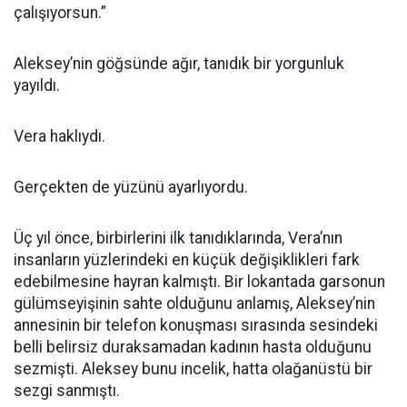
çalışıyorsun.”
Aleksey’nin göğsünde ağır, tanıdık bir yorgunluk
yayıldı.
Vera haklıydı.
Gerçekten de yüzünü ayarlıyordu.
Üç yıl önce, birbirlerini ilk tanıdıklarında, Vera’nın
insanların yüzlerindeki en küçük değişiklikleri fark
edebilmesine hayran kalmıştı. Bir lokantada garsonun
gülümseyişinin sahte olduğunu anlamış, Aleksey’nin
annesinin bir telefon konuşması sırasında sesindeki
belli belirsiz duraksamadan kadının hasta olduğunu
sezmişti. Aleksey bunu incelik, hatta olağanüstü bir
sezgi sanmıştı.