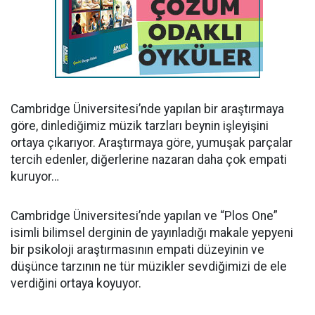
Cambridge Üniversitesi’nde yapılan bir araştırmaya
göre, dinlediğimiz müzik tarzları beynin işleyişini
ortaya çıkarıyor. Araştırmaya göre, yumuşak parçalar
tercih edenler, diğerlerine nazaran daha çok empati
kuruyor…
Cambridge Üniversitesi’nde yapılan ve “Plos One”
isimli bilimsel derginin de yayınladığı makale yepyeni
bir psikoloji araştırmasının empati düzeyinin ve
düşünce tarzının ne tür müzikler sevdiğimizi de ele
verdiğini ortaya koyuyor.