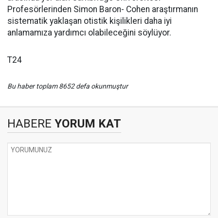
Profesörlerinden Simon Baron- Cohen araştırmanın
sistematik yaklaşan otistik kişilikleri daha iyi
anlamamıza yardımcı olabileceğini söylüyor.
T24
Bu haber toplam 8652 defa okunmuştur
HABERE
YORUM KAT