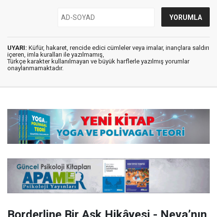
UYARI:
Küfür, hakaret, rencide edici cümleler veya imalar, inançlara saldırı
içeren, imla kuralları ile yazılmamış,
Türkçe karakter kullanılmayan ve büyük harflerle yazılmış yorumlar
onaylanmamaktadır.
Borderline Bir Aşk Hikâyesi - Neva’nın