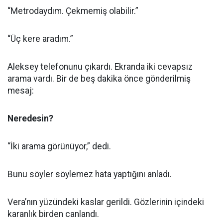
“Metrodaydım. Çekmemiş olabilir.”
“Üç kere aradım.”
Aleksey telefonunu çıkardı. Ekranda iki cevapsız
arama vardı. Bir de beş dakika önce gönderilmiş
mesaj:
Neredesin?
“İki arama görünüyor,” dedi.
Bunu söyler söylemez hata yaptığını anladı.
Vera’nın yüzündeki kaslar gerildi. Gözlerinin içindeki
karanlık birden canlandı.