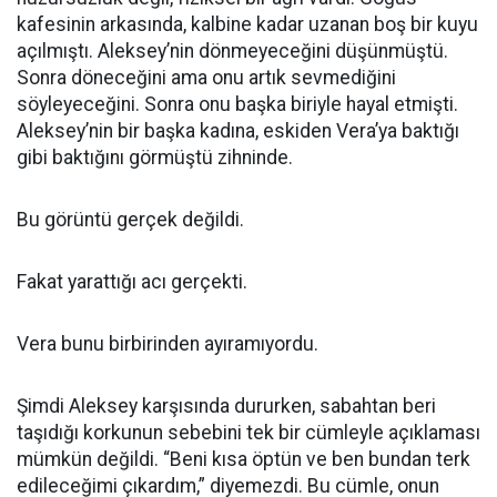
kafesinin arkasında, kalbine kadar uzanan boş bir kuyu
açılmıştı. Aleksey’nin dönmeyeceğini düşünmüştü.
Sonra döneceğini ama onu artık sevmediğini
söyleyeceğini. Sonra onu başka biriyle hayal etmişti.
Aleksey’nin bir başka kadına, eskiden Vera’ya baktığı
gibi baktığını görmüştü zihninde.
Bu görüntü gerçek değildi.
Fakat yarattığı acı gerçekti.
Vera bunu birbirinden ayıramıyordu.
Şimdi Aleksey karşısında dururken, sabahtan beri
taşıdığı korkunun sebebini tek bir cümleyle açıklaması
mümkün değildi. “Beni kısa öptün ve ben bundan terk
edileceğimi çıkardım,” diyemezdi. Bu cümle, onun