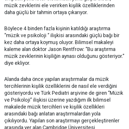
müzik zevklerini ele verirken kişilik özelliklerinden
daha güçlü bir tahmin ortaya çıkarıyor.
Böylece 4 binden fazla kişinin katıldığı araştırma
“müzik ve psikoloji “ ilişkisi arasındaki güçlü bağı bir
kez daha ortaya koymuş oluyor. Bilimsel makaleyi
kaleme alan doktor Jason Rentfrow: “Bu araştırma
müzik zevklerinin kişiliğin aynası olduğunu gösteriyor.”
diye ekliyor.
Alanda daha önce yapılan araştırmalar da müzik
tercihlerinin kişilik özelliklerini de nasıl ele verdiğini
gösteriyordu ve Türk Pediatri arşivine de giren “Müzik
ve Psikoloji” ilişkisi üzerine yazdığım ilk bilimsel
makalede müzik tercihleri ve kişilik özellikleri
arasındaki bağı anlatan araştırmalardan yola
çıkılıyordu. Yapılan son araştırmayı gerçekleştirenler
arasında yer alan Cambridge Üniversitesi