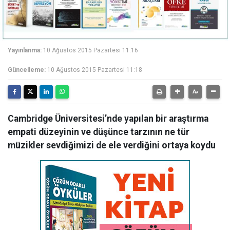
Yayınlanma:
10 Ağustos 2015 Pazartesi 11:16
Güncelleme:
10 Ağustos 2015 Pazartesi 11:18
Cambridge Üniversitesi’nde yapılan bir araştırma
empati düzeyinin ve düşünce tarzının ne tür
müzikler sevdiğimizi de ele verdiğini ortaya koydu