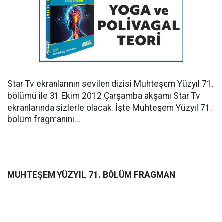
Star Tv ekranlarının sevilen dizisi Muhteşem Yüzyıl 71.
bölümü ile 31 Ekim 2012 Çarşamba akşamı Star Tv
ekranlarında sizlerle olacak. İşte Muhteşem Yüzyıl 71.
bölüm fragmanını...
MUHTEŞEM YÜZYIL 71. BÖLÜM FRAGMAN