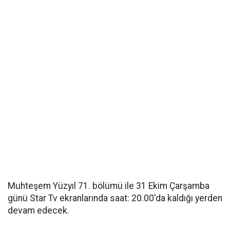
Muhteşem Yüzyıl 71. bölümü ile 31 Ekim Çarşamba
günü Star Tv ekranlarında saat: 20.00′da kaldığı yerden
devam edecek.