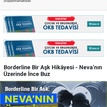
onaylanmamaktadır.
Borderline Bir Aşk Hikâyesi - Neva’nın
Üzerinde İnce Buz