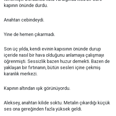
kapının önünde durdu.
Anahtarı cebindeydi.
Yine de hemen çıkarmadı.
Son üç yılda, kendi evinin kapısının önünde durup
içeride nasıl bir hava olduğunu anlamaya çalışmayı
öğrenmişti. Sessizlik bazen huzur demekti. Bazen de
yaklaşan bir fırtınanın, bütün sesleri içine çekmiş
karanlık merkezi.
Kapının altından ışık görünüyordu.
Aleksey, anahtarı kilide soktu. Metalin çıkardığı küçük
ses ona gereğinden fazla yüksek geldi.