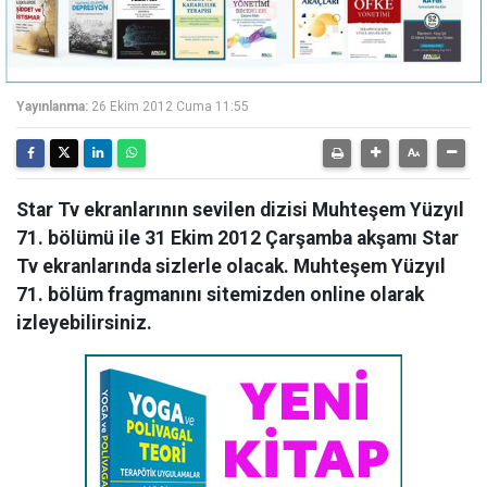
Yayınlanma:
26 Ekim 2012 Cuma 11:55
Star Tv ekranlarının sevilen dizisi Muhteşem Yüzyıl
71. bölümü ile 31 Ekim 2012 Çarşamba akşamı Star
Tv ekranlarında sizlerle olacak. Muhteşem Yüzyıl
71. bölüm fragmanını sitemizden online olarak
izleyebilirsiniz.