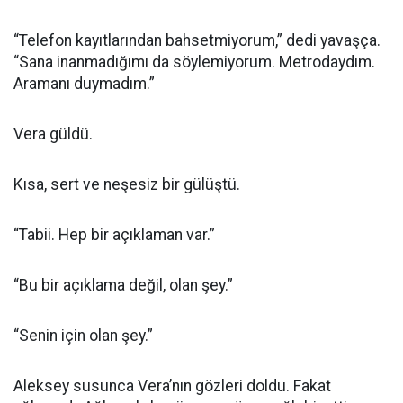
“Telefon kayıtlarından bahsetmiyorum,” dedi yavaşça.
“Sana inanmadığımı da söylemiyorum. Metrodaydım.
Aramanı duymadım.”
Vera güldü.
Kısa, sert ve neşesiz bir gülüştü.
“Tabii. Hep bir açıklaman var.”
“Bu bir açıklama değil, olan şey.”
“Senin için olan şey.”
Aleksey susunca Vera’nın gözleri doldu. Fakat