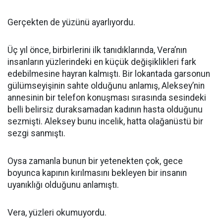
Gerçekten de yüzünü ayarlıyordu.
Üç yıl önce, birbirlerini ilk tanıdıklarında, Vera’nın
insanların yüzlerindeki en küçük değişiklikleri fark
edebilmesine hayran kalmıştı. Bir lokantada garsonun
gülümseyişinin sahte olduğunu anlamış, Aleksey’nin
annesinin bir telefon konuşması sırasında sesindeki
belli belirsiz duraksamadan kadının hasta olduğunu
sezmişti. Aleksey bunu incelik, hatta olağanüstü bir
sezgi sanmıştı.
Oysa zamanla bunun bir yetenekten çok, gece
boyunca kapının kırılmasını bekleyen bir insanın
uyanıklığı olduğunu anlamıştı.
Vera, yüzleri okumuyordu.