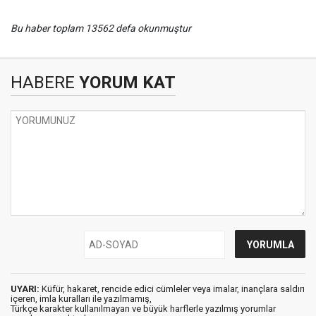
Bu haber toplam 13562 defa okunmuştur
HABERE
YORUM KAT
UYARI:
Küfür, hakaret, rencide edici cümleler veya imalar, inançlara saldırı
içeren, imla kuralları ile yazılmamış,
Türkçe karakter kullanılmayan ve büyük harflerle yazılmış yorumlar