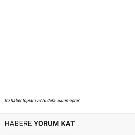
Bu haber toplam 7976 defa okunmuştur
HABERE
YORUM KAT