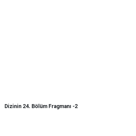
Dizinin 24. Bölüm Fragmanı -2