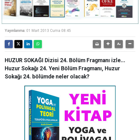
Yayınlanma:
01 Mart 2013 Cuma 08:45
HUZUR SOKAĞI Dizisi 24. Bölüm Fragmanı izle...
Huzur Sokağı 24. Yeni Bölüm Fragmanı, Huzur
Sokağı 24. bölümde neler olacak?