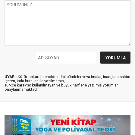
UYARI:
Küfür, hakaret, rencide edici cümleler veya imalar, inançlara saldırı
içeren, imla kuralları ile yazılmamış,
Türkçe karakter kullanılmayan ve büyük harflerle yazılmış yorumlar
onaylanmamaktadır.