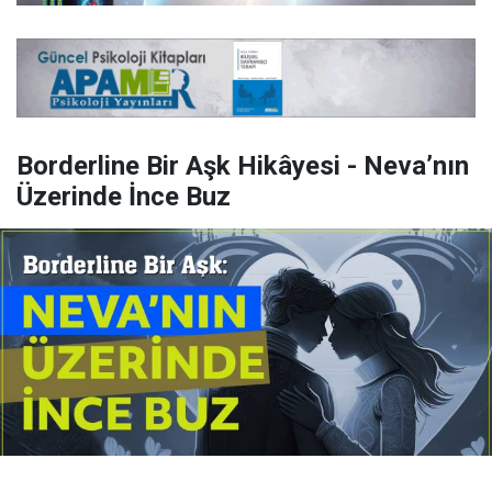
Borderline Bir Aşk Hikâyesi - Neva’nın
Üzerinde İnce Buz