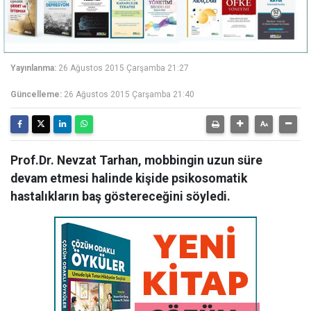
Yayınlanma:
26 Ağustos 2015 Çarşamba 21:27
Güncelleme:
26 Ağustos 2015 Çarşamba 21:40
Prof.Dr. Nevzat Tarhan, mobbingin uzun süre
devam etmesi halinde kişide psikosomatik
hastalıkların baş göstereceğini söyledi.