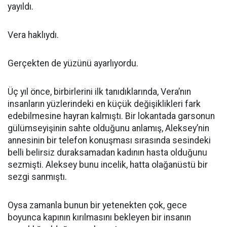
yayıldı.
Vera haklıydı.
Gerçekten de yüzünü ayarlıyordu.
Üç yıl önce, birbirlerini ilk tanıdıklarında, Vera’nın
insanların yüzlerindeki en küçük değişiklikleri fark
edebilmesine hayran kalmıştı. Bir lokantada garsonun
gülümseyişinin sahte olduğunu anlamış, Aleksey’nin
annesinin bir telefon konuşması sırasında sesindeki
belli belirsiz duraksamadan kadının hasta olduğunu
sezmişti. Aleksey bunu incelik, hatta olağanüstü bir
sezgi sanmıştı.
Oysa zamanla bunun bir yetenekten çok, gece
boyunca kapının kırılmasını bekleyen bir insanın