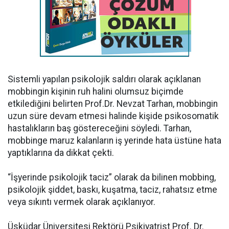
Sistemli yapılan psikolojik saldırı olarak açıklanan
mobbingin kişinin ruh halini olumsuz biçimde
etkilediğini belirten Prof.Dr. Nevzat Tarhan, mobbingin
uzun süre devam etmesi halinde kişide psikosomatik
hastalıkların baş göstereceğini söyledi. Tarhan,
mobbinge maruz kalanların iş yerinde hata üstüne hata
yaptıklarına da dikkat çekti.
“İşyerinde psikolojik taciz” olarak da bilinen mobbing,
psikolojik şiddet, baskı, kuşatma, taciz, rahatsız etme
veya sıkıntı vermek olarak açıklanıyor.
Üsküdar Üniversitesi Rektörü Psikiyatrist Prof. Dr.