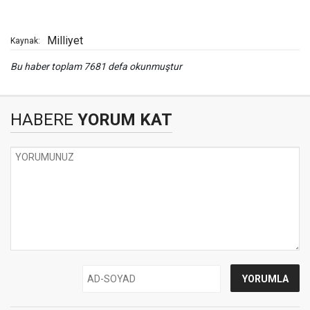
Milliyet
Kaynak:
Bu haber toplam 7681 defa okunmuştur
HABERE
YORUM KAT