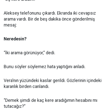
Aleksey telefonunu çıkardı. Ekranda iki cevapsız
arama vardı. Bir de beş dakika önce gönderilmiş
mesaj:
Neredesin?
“İki arama görünüyor,” dedi.
Bunu söyler söylemez hata yaptığını anladı.
Vera’nın yüzündeki kaslar gerildi. Gözlerinin içindeki
karanlık birden canlandı.
“Demek şimdi de kaç kere aradığımın hesabını mı
tutacağız?”