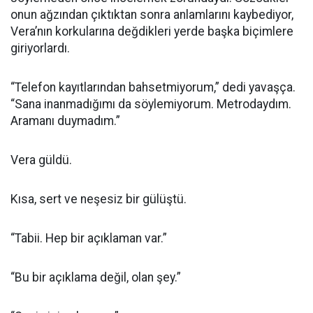
onun ağzından çıktıktan sonra anlamlarını kaybediyor,
Vera’nın korkularına değdikleri yerde başka biçimlere
giriyorlardı.
“Telefon kayıtlarından bahsetmiyorum,” dedi yavaşça.
“Sana inanmadığımı da söylemiyorum. Metrodaydım.
Aramanı duymadım.”
Vera güldü.
Kısa, sert ve neşesiz bir gülüştü.
“Tabii. Hep bir açıklaman var.”
“Bu bir açıklama değil, olan şey.”