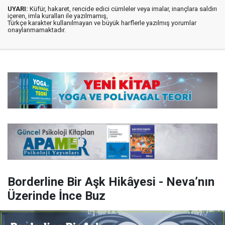
UYARI:
Küfür, hakaret, rencide edici cümleler veya imalar, inançlara saldırı
içeren, imla kuralları ile yazılmamış,
Türkçe karakter kullanılmayan ve büyük harflerle yazılmış yorumlar
onaylanmamaktadır.
Borderline Bir Aşk Hikâyesi - Neva’nın
Üzerinde İnce Buz