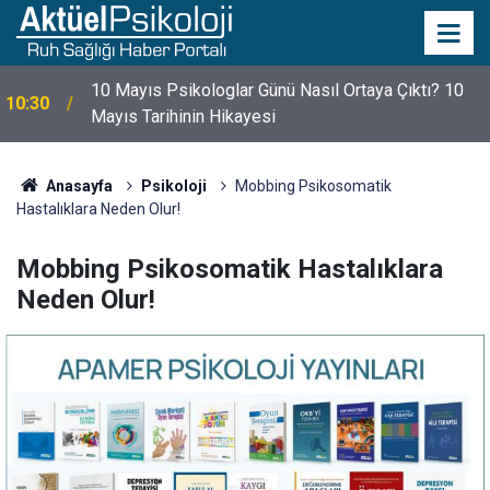
10 Mayıs Psikologlar Günü Nasıl Ortaya Çıktı? 10
10:30
Mayıs Tarihinin Hikayesi
Anasayfa
Psikoloji
Mobbing Psikosomatik
Hastalıklara Neden Olur!
Mobbing Psikosomatik Hastalıklara
Neden Olur!