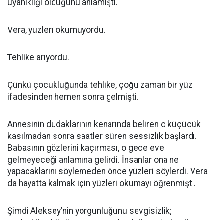
uyanıklığı olduğunu anlamıştı.
Vera, yüzleri okumuyordu.
Tehlike arıyordu.
Çünkü çocukluğunda tehlike, çoğu zaman bir yüz
ifadesinden hemen sonra gelmişti.
Annesinin dudaklarının kenarında beliren o küçücük
kasılmadan sonra saatler süren sessizlik başlardı.
Babasının gözlerini kaçırması, o gece eve
gelmeyeceği anlamına gelirdi. İnsanlar ona ne
yapacaklarını söylemeden önce yüzleri söylerdi. Vera
da hayatta kalmak için yüzleri okumayı öğrenmişti.
Şimdi Aleksey’nin yorgunluğunu sevgisizlik;