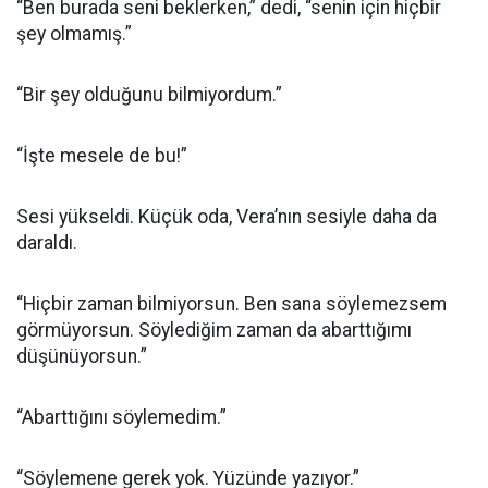
“Ben burada seni beklerken,” dedi, “senin için hiçbir
şey olmamış.”
“Bir şey olduğunu bilmiyordum.”
“İşte mesele de bu!”
Sesi yükseldi. Küçük oda, Vera’nın sesiyle daha da
daraldı.
“Hiçbir zaman bilmiyorsun. Ben sana söylemezsem
görmüyorsun. Söylediğim zaman da abarttığımı
düşünüyorsun.”
“Abarttığını söylemedim.”
“Söylemene gerek yok. Yüzünde yazıyor.”