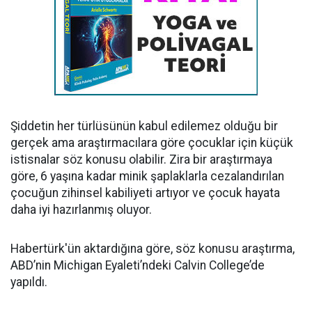
Şiddetin her türlüsünün kabul edilemez olduğu bir
gerçek ama araştırmacılara göre çocuklar için küçük
istisnalar söz konusu olabilir. Zira bir araştırmaya
göre, 6 yaşına kadar minik şaplaklarla cezalandırılan
çocuğun zihinsel kabiliyeti artıyor ve çocuk hayata
daha iyi hazırlanmış oluyor.
Habertürk'ün aktardığına göre, söz konusu araştırma,
ABD’nin Michigan Eyaleti’ndeki Calvin College’de
yapıldı.