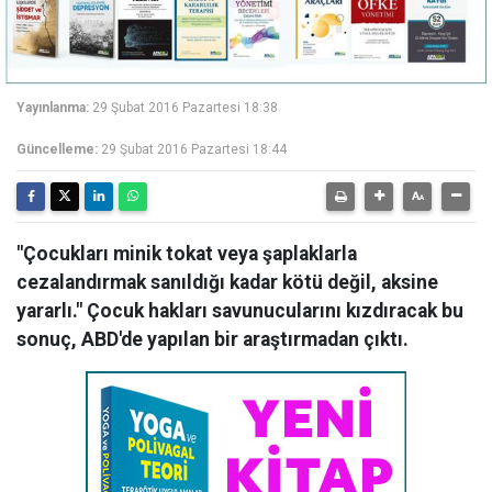
Yayınlanma:
29 Şubat 2016 Pazartesi 18:38
Güncelleme:
29 Şubat 2016 Pazartesi 18:44
"Çocukları minik tokat veya şaplaklarla
cezalandırmak sanıldığı kadar kötü değil, aksine
yararlı." Çocuk hakları savunucularını kızdıracak bu
sonuç, ABD'de yapılan bir araştırmadan çıktı.