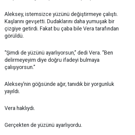
Aleksey, istemsizce yüzünü değiştirmeye çalıştı.
Kaşlarını gevşetti. Dudaklarını daha yumuşak bir
çizgiye getirdi. Fakat bu çaba bile Vera tarafından
görüldü.
“Şimdi de yüzünü ayarlıyorsun,” dedi Vera. “Ben
delirmeyeyim diye doğru ifadeyi bulmaya
çalışıyorsun.”
Aleksey’nin göğsünde ağır, tanıdık bir yorgunluk
yayıldı.
Vera haklıydı.
Gerçekten de yüzünü ayarlıyordu.