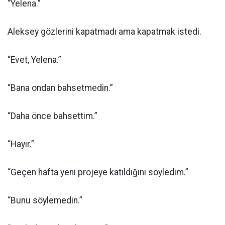
“Yelena.”
Aleksey gözlerini kapatmadı ama kapatmak istedi.
“Evet, Yelena.”
“Bana ondan bahsetmedin.”
“Daha önce bahsettim.”
“Hayır.”
“Geçen hafta yeni projeye katıldığını söyledim.”
“Bunu söylemedin.”