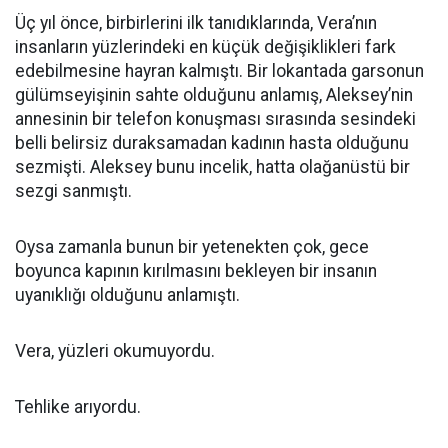
Üç yıl önce, birbirlerini ilk tanıdıklarında, Vera’nın
insanların yüzlerindeki en küçük değişiklikleri fark
edebilmesine hayran kalmıştı. Bir lokantada garsonun
gülümseyişinin sahte olduğunu anlamış, Aleksey’nin
annesinin bir telefon konuşması sırasında sesindeki
belli belirsiz duraksamadan kadının hasta olduğunu
sezmişti. Aleksey bunu incelik, hatta olağanüstü bir
sezgi sanmıştı.
Oysa zamanla bunun bir yetenekten çok, gece
boyunca kapının kırılmasını bekleyen bir insanın
uyanıklığı olduğunu anlamıştı.
Vera, yüzleri okumuyordu.
Tehlike arıyordu.