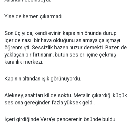
Yine de hemen çıkarmadı.
Son üç yılda, kendi evinin kapısının önünde durup
içeride nasıl bir hava olduğunu anlamaya çalışmayı
öğrenmişti. Sessizlik bazen huzur demekti. Bazen de
yaklaşan bir fırtınanın, bütün sesleri içine çekmiş
karanlık merkezi.
Kapının altından ışık görünüyordu.
Aleksey, anahtarı kilide soktu. Metalin çıkardığı küçük
ses ona gereğinden fazla yüksek geldi.
İçeri girdiğinde Vera’yı pencerenin önünde buldu.