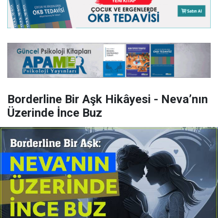
Borderline Bir Aşk Hikâyesi - Neva’nın
Üzerinde İnce Buz