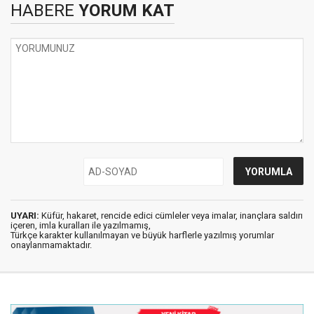
HABERE
YORUM KAT
UYARI:
Küfür, hakaret, rencide edici cümleler veya imalar, inançlara saldırı
içeren, imla kuralları ile yazılmamış,
Türkçe karakter kullanılmayan ve büyük harflerle yazılmış yorumlar
onaylanmamaktadır.