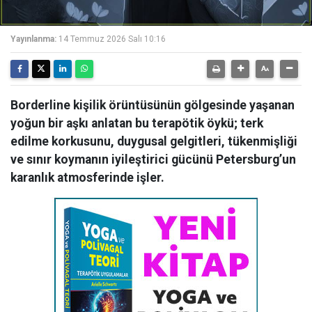
Yayınlanma:
14 Temmuz 2026 Salı 10:16
Borderline kişilik örüntüsünün gölgesinde yaşanan
yoğun bir aşkı anlatan bu terapötik öykü; terk
edilme korkusunu, duygusal gelgitleri, tükenmişliği
ve sınır koymanın iyileştirici gücünü Petersburg’un
karanlık atmosferinde işler.