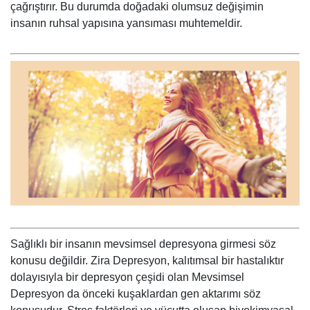
çağrıştırır. Bu durumda doğadaki olumsuz değişimin
insanın ruhsal yapısına yansıması muhtemeldir.
Sağlıklı bir insanın mevsimsel depresyona girmesi söz
konusu değildir. Zira Depresyon, kalıtımsal bir hastalıktır
dolayısıyla bir depresyon çeşidi olan Mevsimsel
Depresyon da önceki kuşaklardan gen aktarımı söz