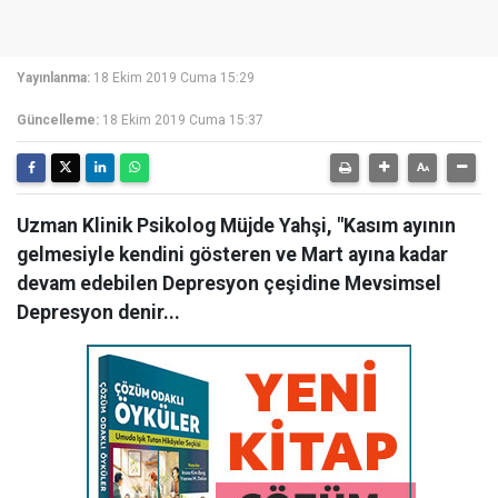
Yayınlanma:
18 Ekim 2019 Cuma 15:29
Güncelleme:
18 Ekim 2019 Cuma 15:37
Uzman Klinik Psikolog Müjde Yahşi, "Kasım ayının
gelmesiyle kendini gösteren ve Mart ayına kadar
devam edebilen Depresyon çeşidine Mevsimsel
Depresyon denir...