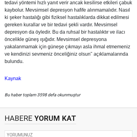
tedavi yöntemi hızlı yanıt verir ancak kesilirse etkileri çabuk
kaybolur. Mevsimsel depresyon hafife alınmamalıdır. Nasıl
ki şeker hastalığı gibi fiziksel hastalıklarda dikkat edilmesi
gereken kurallar ve bir tedavi şekli vardır. Mevsimsel
depresyon da öyledir. Bu da ruhsal bir hastalıktır ve ilacı
öncelikle güneş ışığıdır. Mevsimsel depresyona
yakalanmamak için güneşe çıkmayı asla ihmal etmemeniz
ve kendinizi sevmeniz önceliğiniz olsun" açıklamalarında
bulundu.
Kaynak
Bu haber toplam 3598 defa okunmuştur
HABERE
YORUM KAT