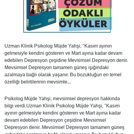
Uzman Klinik Psikolog Müjde Yahşi, "Kasım ayının
gelmesiyle kendini gösteren ve Mart ayına kadar devam
edebilen Depresyon çeşidine Mevsimsel Depresyon denir.
Mevsimsel Depresyon tamamen güneş ışığındaki
azalmaya bağlı olarak yaşanır. Bu bozukluğun en temel
özelliği belirtilerinin mevsimle...
Psikolog Müjde Yahşi, mevsimsel depresyon hakkında
bilgi verdi.Uzman Klinik Psikolog Müjde Yahşi, "Kasım
ayının gelmesiyle kendini gösteren ve Mart ayına kadar
devam edebilen Depresyon çeşidine Mevsimsel
Depresyon denir. Mevsimsel Depresyon tamamen güneş