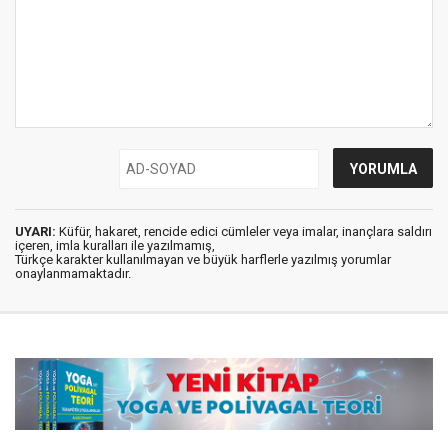
UYARI:
Küfür, hakaret, rencide edici cümleler veya imalar, inançlara saldırı
içeren, imla kuralları ile yazılmamış,
Türkçe karakter kullanılmayan ve büyük harflerle yazılmış yorumlar
onaylanmamaktadır.